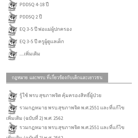
PDDSQ 4-18 ปี
PDDSQ 2 ปี
EQ 3-5 ปี พ่อแม่ผู้ปกครอง
EQ 3-5 ปี ครูผู้ดูแลเด็ก
.....เพิ่มเติม
กฎหมาย และพรบ.ที่เกี่ยวข้องกับเด็กและเยาวชน
รู้ใช้ พรบ สุขภาพจิต คุ้มครองสิทธิ์ผู้ป่วย
รวมกฎหมาย พรบ.สุขภาพจิต พ.ศ.2551 และที่แก้ไข
เพิ่มเติม (ฉบับที่ 2) พ.ศ. 2562
รวมกฎหมาย พรบ.สุขภาพจิต พ.ศ.2551 และที่แก้ไข
เพิ่มเติม (ฉบับที่ 2) พ.ศ. 2562