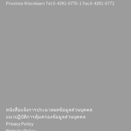
Province Khonkaen Tel.0-4391-0770-1 Fax.0-4391-0772
หนังสือแจ้งการประมวลผลข้อมูลส่วนบุคคล
แนวปฏิบัติการคุ้มครองข้อมูลส่วนบุคคล
Privacy Policy
Website Policy