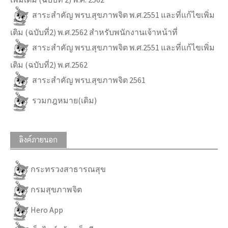
สาระสำคัญ พรบ.สุขภาพจิต พ.ศ.2551 และที่แก้ไขเพิ่ม
เติม (ฉบับที่2) พ.ศ.2562 สำหรับพนักงานเจ้าหน้าที่
สาระสำคัญ พรบ.สุขภาพจิต พ.ศ.2551 และที่แก้ไขเพิ่ม
เติม (ฉบับที่2) พ.ศ.2562
สาระสำคัญ พรบ.สุขภาพจิต 2561
รวมกฎหมาย(เดิม)
ลิงค์ภายนอก
กระทรวงสาธารณสุข
กรมสุขภาพจิต
Hero App