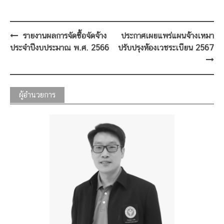
Post
รายงานผลการจัดซื้อจัดจ้าง
ประกาศเผยแพร่แผนจ้างเหมา
navigation
ประจำปีงบประมาณ พ.ศ. 2566
ปรับปรุงห้องเวชระเบียน 2567
ผู้อำนวยการ