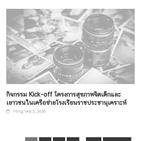
กิจกรรม Kick-off โครงการสุขภาพจิตเด็กและ
เยาวชนในเครือข่ายโรงเรียนราชประชานุเคราะห์
กรกฎาคม 5, 2026