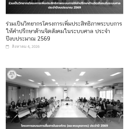
ร่วมเป็นวิทยากรโครงการเพิ่มประสิทธิภาพระบบการ
ให้คำปรึกษาด้านจิตสังคมในระบบศาล ประจำ
ปีงบประมาณ 2569
สิงหาคม 4, 2026