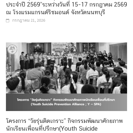
ประจำปี 2569”ระหว่างวันที่ 15-17 กรกฎาคม 2569
ณ โรงแรมแกรนด์ริชมอนด์ จังหวัดนนทบุรี
กรกฎาคม 21, 2026
โครงการ “วัยรุ่นติดเกราะ” กิจกรรมพัฒนาศักยภาพ
นักเรียนเพื่อนที่ปรึกษา(Youth Suicide