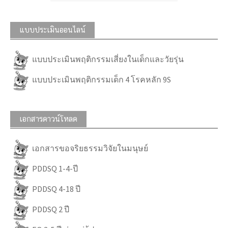
แบบประเมินออนไลน์
แบบประเมินพฤติกรรมเสี่ยงในเด็กและวัยรุ่น
แบบประเมินพฤติกรรมเด็ก 4 โรคหลัก 9S
เอกสารดาวน์โหลด
เอกสารขอจริยธรรมวิจัยในมนุษย์
PDDSQ 1-4-ปี
PDDSQ 4-18 ปี
PDDSQ 2 ปี