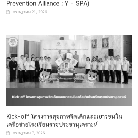
Prevention Alliance ; Y – SPA)
กรกฎาคม 21, 2026
Kick-off โครงการสุขภาพจิตเด็กและเยาวชนใน
เครือข่ายโรงเรียนราชประชานุเคราะห์
กรกฎาคม 7, 2026