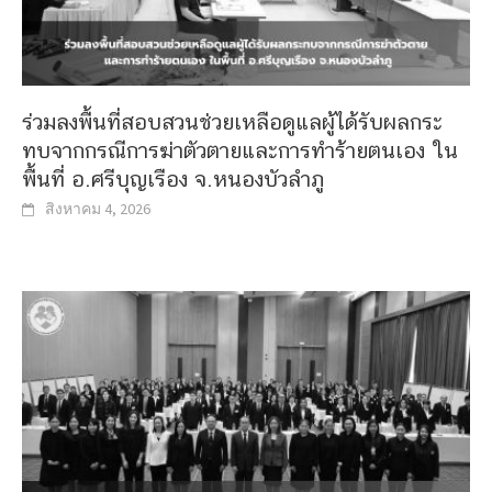
ร่วมลงพื้นที่สอบสวนช่วยเหลือดูแลผู้ได้รับผลกระ
ทบจากกรณีการฆ่าตัวตายและการทำร้ายตนเอง ใน
พื้นที่ อ.ศรีบุญเรือง จ.หนองบัวลำภู
สิงหาคม 4, 2026