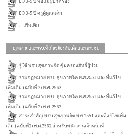
EQ 3-5 ปี พ่อแม่ผู้ปกครอง
EQ 3-5 ปี ครูผู้ดูแลเด็ก
.....เพิ่มเติม
กฎหมาย และพรบ.ที่เกี่ยวข้องกับเด็กและเยาวชน
รู้ใช้ พรบ สุขภาพจิต คุ้มครองสิทธิ์ผู้ป่วย
รวมกฎหมาย พรบ.สุขภาพจิต พ.ศ.2551 และที่แก้ไข
เพิ่มเติม (ฉบับที่ 2) พ.ศ. 2562
รวมกฎหมาย พรบ.สุขภาพจิต พ.ศ.2551 และที่แก้ไข
เพิ่มเติม (ฉบับที่ 2) พ.ศ. 2562
สาระสำคัญ พรบ.สุขภาพจิต พ.ศ.2551 และที่แก้ไขเพิ่ม
เติม (ฉบับที่2) พ.ศ.2562 สำหรับพนักงานเจ้าหน้าที่