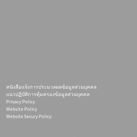
หนังสือแจ้งการประมวลผลข้อมูลส่วนบุคคล
แนวปฏิบัติการคุ้มครองข้อมูลส่วนบุคคล
Privacy Policy
Website Policy
Website Secury Policy