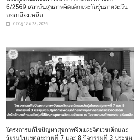
6/2569 สถาบันสุขภาพจิตเด็กและวัยรุ่นภาคตะวัน
ออกเฉียงเหนือ
กรกฎาคม 23, 2026
โครงการแก้ไขปัญหาสุขภาพจิตและจิตเวชเด็กและ
วัยรุ่นในเขตสุขภาพที่ 7 และ 8 กิจกรรมที่ 3 ประชุม