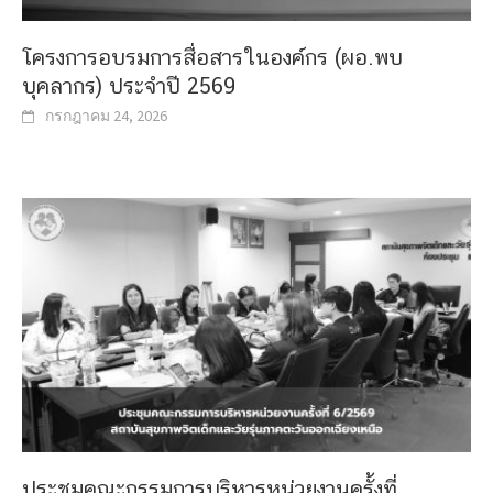
โครงการอบรมการสื่อสารในองค์กร (ผอ.พบ
บุคลากร) ประจำปี 2569
กรกฎาคม 24, 2026
ประชุมคณะกรรมการบริหารหน่วยงานครั้งที่