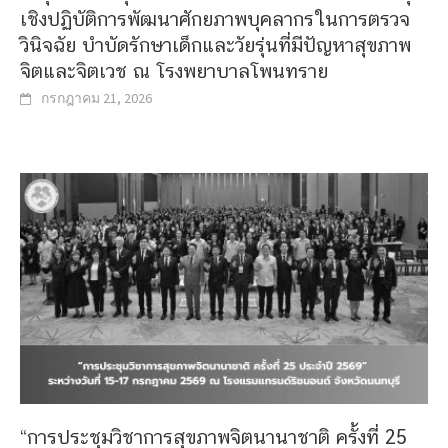
เชิงปฏิบัติการพัฒนาศักยภาพบุคลากรในการตรวจ
วินิจฉัย บำบัดรักษาเด็กและวัยรุ่นที่มีปัญหาสุขภาพ
จิตและจิตเวช ณ โรงพยาบาลโพนทราย
กรกฎาคม 21, 2026
“การประชุมวิชาการสุขภาพจิตนานาชาติ ครั้งที่ 25