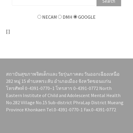
NECAM
DMH
GOOGLE
[:]
สถาบันสุขภาพจิตเด็กและวัยรุ่นภาคตะวันออกเฉียงเหนือ
282 หมู่ 15 ตำบลพระลับ อำเภอเมือง จังหวัดขอนแก่น
โทรศัพท์ 0-4391-0770–1 โทรสาร 0-4391-0772 North
Eastern Institute of Child and Adolescent Mental Health
No.282 Village No.15 Sub-district PhraLap District Mueang
Province Khonkaen Tel.0-4391-0770-1 Fax.0-4391-0772