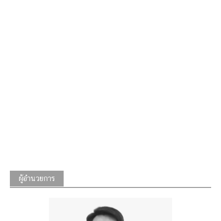
ผู้อำนวยการ