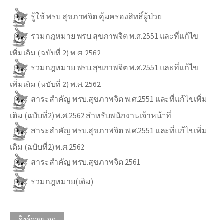
รู้ใช้ พรบ สุขภาพจิต คุ้มครองสิทธิ์ผู้ป่วย
รวมกฎหมาย พรบ.สุขภาพจิต พ.ศ.2551 และที่แก้ไข
เพิ่มเติม (ฉบับที่ 2) พ.ศ. 2562
รวมกฎหมาย พรบ.สุขภาพจิต พ.ศ.2551 และที่แก้ไข
เพิ่มเติม (ฉบับที่ 2) พ.ศ. 2562
สาระสำคัญ พรบ.สุขภาพจิต พ.ศ.2551 และที่แก้ไขเพิ่ม
เติม (ฉบับที่2) พ.ศ.2562 สำหรับพนักงานเจ้าหน้าที่
สาระสำคัญ พรบ.สุขภาพจิต พ.ศ.2551 และที่แก้ไขเพิ่ม
เติม (ฉบับที่2) พ.ศ.2562
สาระสำคัญ พรบ.สุขภาพจิต 2561
รวมกฎหมาย(เดิม)
ลิงค์ภายนอก