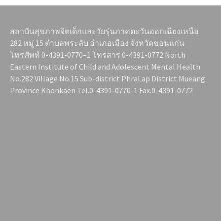
สถาบันสุขภาพจิตเด็กและวัยรุ่นภาคตะวันออกเฉียงเหนือ
282 หมู่ 15 ตำบลพระลับ อำเภอเมือง จังหวัดขอนแก่น
โทรศัพท์ 0-4391-0770–1 โทรสาร 0-4391-0772 North
Eastern Institute of Child and Adolescent Mental Health
No.282 Village No.15 Sub-district PhraLap District Mueang
Province Khonkaen Tel.0-4391-0770-1 Fax.0-4391-0772