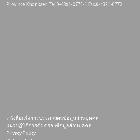
Province Khonkaen Tel.0-4391-0770-1 Fax.0-4391-0772
หนังสือแจ้งการประมวลผลข้อมูลส่วนบุคคล
แนวปฏิบัติการคุ้มครองข้อมูลส่วนบุคคล
Privacy Policy