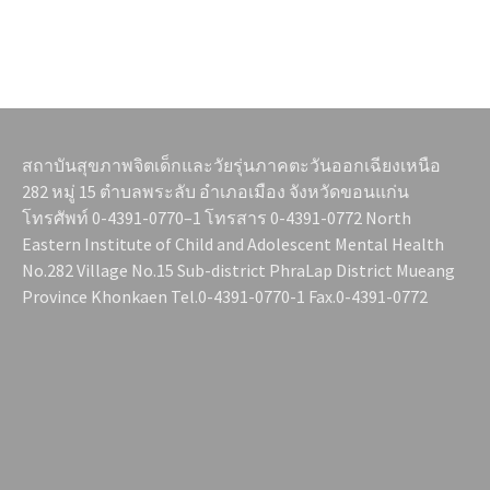
สถาบันสุขภาพจิตเด็กและวัยรุ่นภาคตะวันออกเฉียงเหนือ
282 หมู่ 15 ตำบลพระลับ อำเภอเมือง จังหวัดขอนแก่น
โทรศัพท์ 0-4391-0770–1 โทรสาร 0-4391-0772 North
Eastern Institute of Child and Adolescent Mental Health
No.282 Village No.15 Sub-district PhraLap District Mueang
Province Khonkaen Tel.0-4391-0770-1 Fax.0-4391-0772