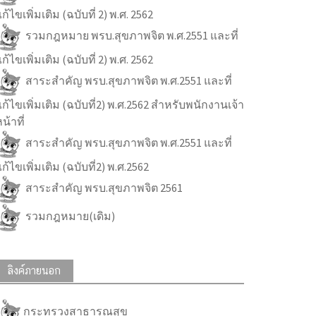
ก้ไขเพิ่มเติม (ฉบับที่ 2) พ.ศ. 2562
รวมกฎหมาย พรบ.สุขภาพจิต พ.ศ.2551 และที่
ก้ไขเพิ่มเติม (ฉบับที่ 2) พ.ศ. 2562
สาระสำคัญ พรบ.สุขภาพจิต พ.ศ.2551 และที่
ก้ไขเพิ่มเติม (ฉบับที่2) พ.ศ.2562 สำหรับพนักงานเจ้า
น้าที่
สาระสำคัญ พรบ.สุขภาพจิต พ.ศ.2551 และที่
ก้ไขเพิ่มเติม (ฉบับที่2) พ.ศ.2562
สาระสำคัญ พรบ.สุขภาพจิต 2561
รวมกฎหมาย(เดิม)
ลิงค์ภายนอก
กระทรวงสาธารณสุข