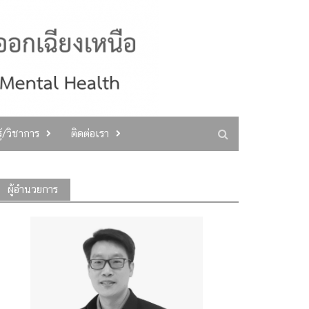
ู้/วิชาการ
ติดต่อเรา
ผู้อำนวยการ