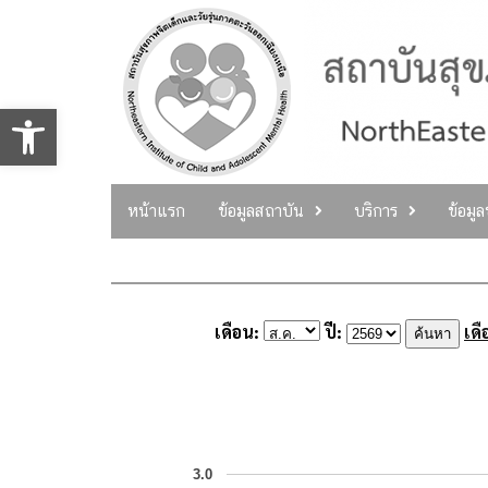
Skip
to
content
Open toolbar
หน้าแรก
ข้อมูลสถาบัน
บริการ
ข้อมู