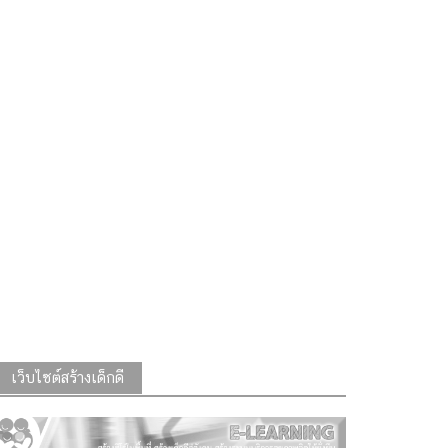
เว็บไซต์สร้างเด็กดี