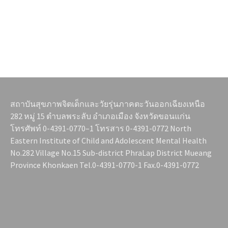
สถาบันสุขภาพจิตเด็กและวัยรุ่นภาคตะวันออกเฉียงเหนือ
282 หมู่ 15 ตำบลพระลับ อำเภอเมือง จังหวัดขอนแก่น
โทรศัพท์ 0-4391-0770–1 โทรสาร 0-4391-0772 North
Eastern Institute of Child and Adolescent Mental Health
No.282 Village No.15 Sub-district PhraLap District Mueang
Province Khonkaen Tel.0-4391-0770-1 Fax.0-4391-0772