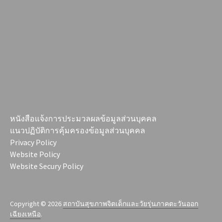
หนังสือแจ้งการประมวลผลข้อมูลส่วนบุคคล
แนวปฏิบัติการคุ้มครองข้อมูลส่วนบุคคล
Privacy Policy
Website Policy
Website Secury Policy
Copyright © 2026
สถาบันสุขภาพจิตเด็กและวัยรุ่นภาคตะวันออก
เฉียงเหนือ
.