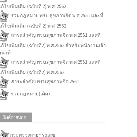
ก้ไขเพิ่มเติม (ฉบับที่ 2) พ.ศ. 2562
รวมกฎหมาย พรบ.สุขภาพจิต พ.ศ.2551 และที่
ก้ไขเพิ่มเติม (ฉบับที่ 2) พ.ศ. 2562
สาระสำคัญ พรบ.สุขภาพจิต พ.ศ.2551 และที่
ก้ไขเพิ่มเติม (ฉบับที่2) พ.ศ.2562 สำหรับพนักงานเจ้า
น้าที่
สาระสำคัญ พรบ.สุขภาพจิต พ.ศ.2551 และที่
ก้ไขเพิ่มเติม (ฉบับที่2) พ.ศ.2562
สาระสำคัญ พรบ.สุขภาพจิต 2561
รวมกฎหมาย(เดิม)
ลิงค์ภายนอก
กระทรวงสาธารณสุข