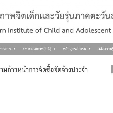
ลข่าวสาร
ระบบคุณภาพ(HA)
หลักสูตร/อบรม
คลังความร
ามก้าวหน้าการจัดซื้อจัดจ้างประจำ