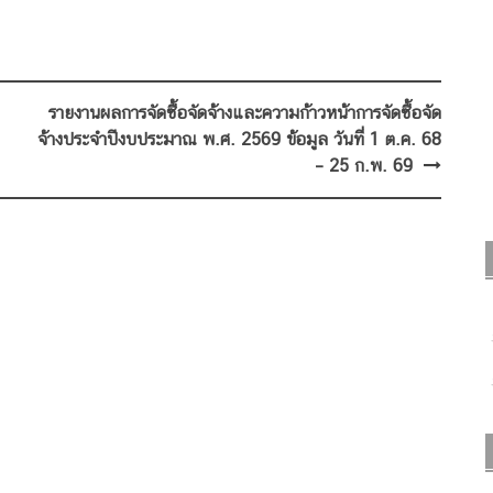
รายงานผลการจัดซื้อจัดจ้างและความก้าวหน้าการจัดซื้อจัด
จ้างประจำปีงบประมาณ พ.ศ. 2569 ข้อมูล วันที่ 1 ต.ค. 68
– 25 ก.พ. 69