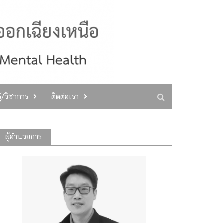
ู้/วิชาการ
ติดต่อเรา
ผู้อำนวยการ