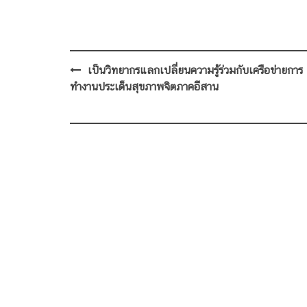
Post
เป็นวิทยากรแลกเปลี่ยนความรู้ร่วมกับเครือข่ายการ
navigation
ทำงานประเด็นสุขภาพจิตภาคอีสาน