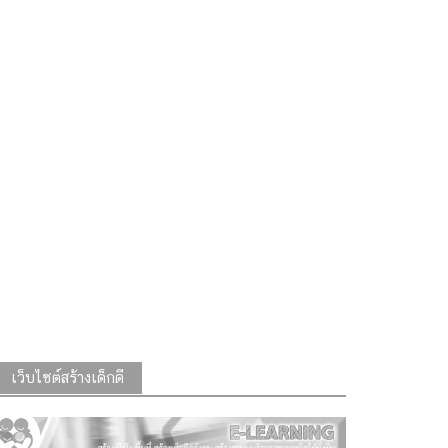
เว็บไซต์สร้างเด็กดี