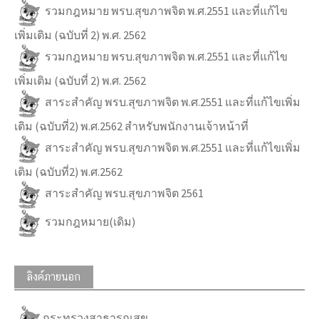
รวมกฎหมาย พรบ.สุขภาพจิต พ.ศ.2551 และที่แก้ไข
เพิ่มเติม (ฉบับที่ 2) พ.ศ. 2562
รวมกฎหมาย พรบ.สุขภาพจิต พ.ศ.2551 และที่แก้ไข
เพิ่มเติม (ฉบับที่ 2) พ.ศ. 2562
สาระสำคัญ พรบ.สุขภาพจิต พ.ศ.2551 และที่แก้ไขเพิ่ม
เติม (ฉบับที่2) พ.ศ.2562 สำหรับพนักงานเจ้าหน้าที่
สาระสำคัญ พรบ.สุขภาพจิต พ.ศ.2551 และที่แก้ไขเพิ่ม
เติม (ฉบับที่2) พ.ศ.2562
สาระสำคัญ พรบ.สุขภาพจิต 2561
รวมกฎหมาย(เดิม)
ลิงค์ภายนอก
กระทรวงสาธารณสุข