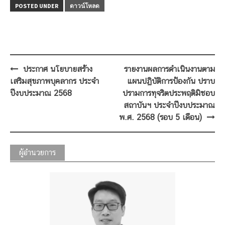
POSTED UNDER
ดาวน์โหลด
Post
ประกาศ นโยบายสร้าง
รายงานผลการดำเนินงานตาม
navigation
เสริมสุขภาพบุคลากร ประจำ
แผนปฏิบัติการป้องกัน ปราบ
ปีงบประมาณ 2568
ปรามการทุจริตประพฤติมิชอบ
สถาบันฯ ประจำปีงบประมาณ
พ.ศ. 2568 (รอบ 5 เดือน)
ผู้อำนวยการ