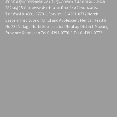
สถาบันสุขภาพจิตเด็กและวัยรุ่นภาคตะวันออกเฉียงเหนือ
282 หมู่ 15 ตำบลพระลับ อำเภอเมือง จังหวัดขอนแก่น
โทรศัพท์ 0-4391-0770–1 โทรสาร 0-4391-0772 North
Eastern Institute of Child and Adolescent Mental Health
No.282 Village No.15 Sub-district PhraLap District Mueang
Province Khonkaen Tel.0-4391-0770-1 Fax.0-4391-0772