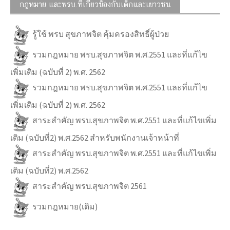
กฎหมาย และพรบ.ที่เกี่ยวข้องกับเด็กและเยาวชน
รู้ใช้ พรบ สุขภาพจิต คุ้มครองสิทธิ์ผู้ป่วย
รวมกฎหมาย พรบ.สุขภาพจิต พ.ศ.2551 และที่แก้ไข
เพิ่มเติม (ฉบับที่ 2) พ.ศ. 2562
รวมกฎหมาย พรบ.สุขภาพจิต พ.ศ.2551 และที่แก้ไข
เพิ่มเติม (ฉบับที่ 2) พ.ศ. 2562
สาระสำคัญ พรบ.สุขภาพจิต พ.ศ.2551 และที่แก้ไขเพิ่ม
เติม (ฉบับที่2) พ.ศ.2562 สำหรับพนักงานเจ้าหน้าที่
สาระสำคัญ พรบ.สุขภาพจิต พ.ศ.2551 และที่แก้ไขเพิ่ม
เติม (ฉบับที่2) พ.ศ.2562
สาระสำคัญ พรบ.สุขภาพจิต 2561
รวมกฎหมาย(เดิม)