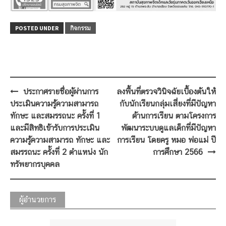
POSTED UNDER
กิจกรรม
Post
ประกาศรายชื่อผู้ผ่านการ
ลงพื้นที่ตรวจวินิจฉัยเบื้องต้นให้
navigation
ประเมินความรู้ความสามารถ
กับนักเรียนกลุ่มเสี่ยงที่มีปัญหา
ทักษะ และสมรรถนะ ครั้งที่ 1
ด้านการเรียน ตามโครงการ
และมีสิทธิเข้ารับการประเมิน
พัฒนาระบบดูแลเด็กที่มีปัญหา
ความรู้ความสามารถ ทักษะ และ
การเรียน โดยครู หมอ พ่อแม่ ปี
สมรรถนะ ครั้งที่ 2 ตำแหน่ง นัก
การศึกษา 2566
ทรัพยากรบุคคล
ผู้อำนวยการ