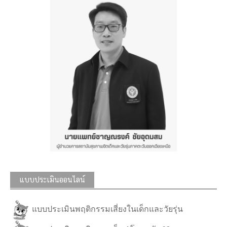
แบบประเมินออนไลน์
แบบประเมินพฤติกรรมเสี่ยงในเด็กและวัยรุ่น