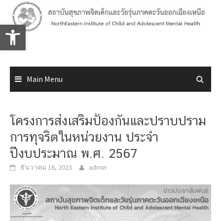
Skip
to
Open toolbar
content
Main Menu
โครงการส่งเสริมป้องกันและปราบปราม
การทุจริตในหน่วยงาน ประจำ
ปีงบประมาณ พ.ศ. 2567
ธันวาคม 16, 2023
admin