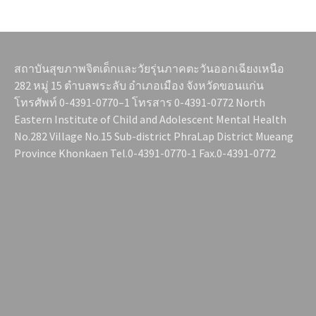
สถาบันสุขภาพจิตเด็กและวัยรุ่นภาคตะวันออกเฉียงเหนือ
282 หมู่ 15 ตำบลพระลับ อำเภอเมือง จังหวัดขอนแก่น
โทรศัพท์ 0-4391-0770–1 โทรสาร 0-4391-0772 North
Eastern Institute of Child and Adolescent Mental Health
No.282 Village No.15 Sub-district PhraLap District Mueang
Province Khonkaen Tel.0-4391-0770-1 Fax.0-4391-0772