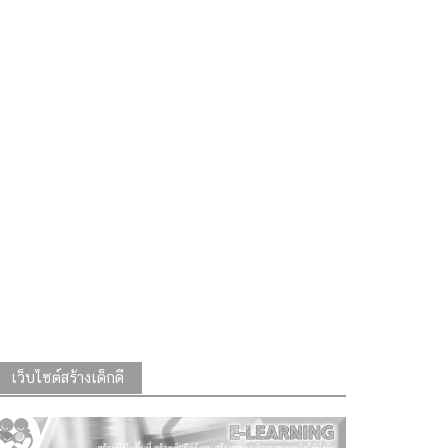
เว็บไซต์สร้างเด็กดี