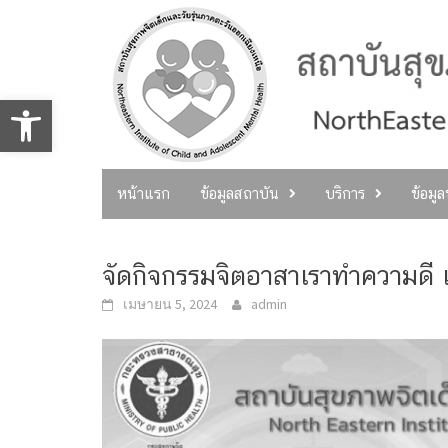
Skip
to
content
Open toolbar
หน้าแรก
ข้อมูลสถาบัน
บริการ
ข้อมู
จัดกิจกรรมจิตอาสาเราทำความดี เ
เมษายน 5, 2024
admin