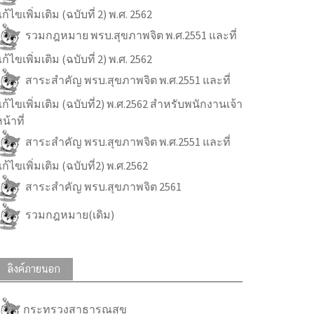
ก้ไขเพิ่มเติม (ฉบับที่ 2) พ.ศ. 2562
รวมกฎหมาย พรบ.สุขภาพจิต พ.ศ.2551 และที่
ก้ไขเพิ่มเติม (ฉบับที่ 2) พ.ศ. 2562
สาระสำคัญ พรบ.สุขภาพจิต พ.ศ.2551 และที่
ก้ไขเพิ่มเติม (ฉบับที่2) พ.ศ.2562 สำหรับพนักงานเจ้า
น้าที่
สาระสำคัญ พรบ.สุขภาพจิต พ.ศ.2551 และที่
ก้ไขเพิ่มเติม (ฉบับที่2) พ.ศ.2562
สาระสำคัญ พรบ.สุขภาพจิต 2561
รวมกฎหมาย(เดิม)
ลิงค์ภายนอก
กระทรวงสาธารณสุข