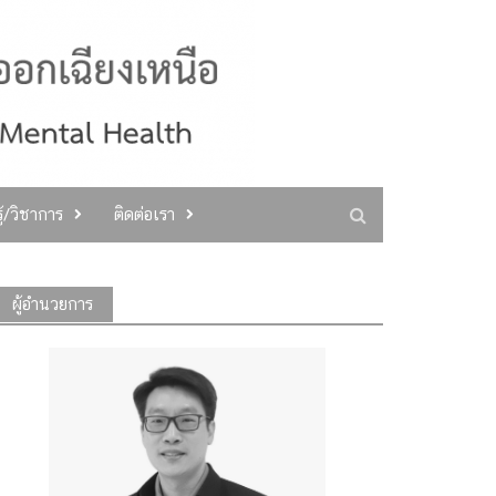
ู้/วิชาการ
ติดต่อเรา
ผู้อำนวยการ