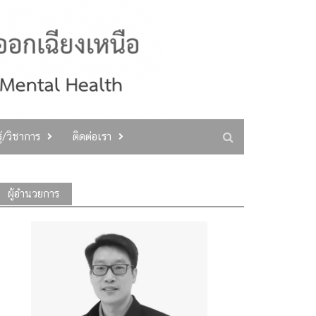
ู้/วิชาการ
ติดต่อเรา
ผู้อำนวยการ