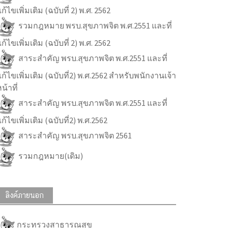
ก้ไขเพิ่มเติม (ฉบับที่ 2) พ.ศ. 2562
รวมกฎหมาย พรบ.สุขภาพจิต พ.ศ.2551 และที่
ก้ไขเพิ่มเติม (ฉบับที่ 2) พ.ศ. 2562
สาระสำคัญ พรบ.สุขภาพจิต พ.ศ.2551 และที่
ก้ไขเพิ่มเติม (ฉบับที่2) พ.ศ.2562 สำหรับพนักงานเจ้า
น้าที่
สาระสำคัญ พรบ.สุขภาพจิต พ.ศ.2551 และที่
ก้ไขเพิ่มเติม (ฉบับที่2) พ.ศ.2562
สาระสำคัญ พรบ.สุขภาพจิต 2561
รวมกฎหมาย(เดิม)
ลิงค์ภายนอก
กระทรวงสาธารณสุข