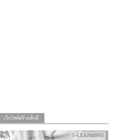
เว็บไซต์สร้างเด็กดี