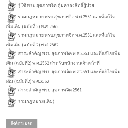
รู้ใช้ พรบ สุขภาพจิต คุ้มครองสิทธิ์ผู้ป่วย
รวมกฎหมาย พรบ.สุขภาพจิต พ.ศ.2551 และที่แก้ไข
เพิ่มเติม (ฉบับที่ 2) พ.ศ. 2562
รวมกฎหมาย พรบ.สุขภาพจิต พ.ศ.2551 และที่แก้ไข
เพิ่มเติม (ฉบับที่ 2) พ.ศ. 2562
สาระสำคัญ พรบ.สุขภาพจิต พ.ศ.2551 และที่แก้ไขเพิ่ม
เติม (ฉบับที่2) พ.ศ.2562 สำหรับพนักงานเจ้าหน้าที่
สาระสำคัญ พรบ.สุขภาพจิต พ.ศ.2551 และที่แก้ไขเพิ่ม
เติม (ฉบับที่2) พ.ศ.2562
สาระสำคัญ พรบ.สุขภาพจิต 2561
รวมกฎหมาย(เดิม)
ลิงค์ภายนอก