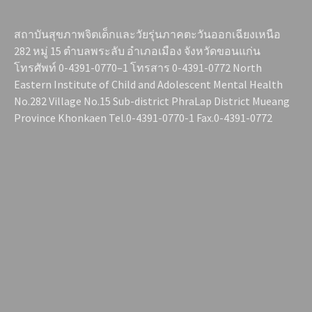
สถาบันสุขภาพจิตเด็กและวัยรุ่นภาคตะวันออกเฉียงเหนือ
282 หมู่ 15 ตำบลพระลับ อำเภอเมือง จังหวัดขอนแก่น
โทรศัพท์ 0-4391-0770–1 โทรสาร 0-4391-0772 North
Eastern Institute of Child and Adolescent Mental Health
No.282 Village No.15 Sub-district PhraLap District Mueang
Province Khonkaen Tel.0-4391-0770-1 Fax.0-4391-0772