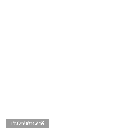
เว็บไซต์สร้างเด็กดี