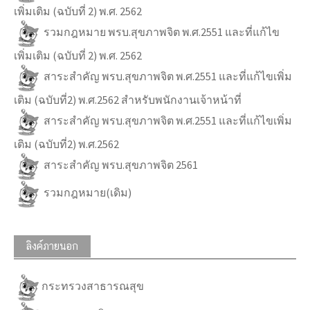
เพิ่มเติม (ฉบับที่ 2) พ.ศ. 2562
รวมกฎหมาย พรบ.สุขภาพจิต พ.ศ.2551 และที่แก้ไข
เพิ่มเติม (ฉบับที่ 2) พ.ศ. 2562
สาระสำคัญ พรบ.สุขภาพจิต พ.ศ.2551 และที่แก้ไขเพิ่ม
เติม (ฉบับที่2) พ.ศ.2562 สำหรับพนักงานเจ้าหน้าที่
สาระสำคัญ พรบ.สุขภาพจิต พ.ศ.2551 และที่แก้ไขเพิ่ม
เติม (ฉบับที่2) พ.ศ.2562
สาระสำคัญ พรบ.สุขภาพจิต 2561
รวมกฎหมาย(เดิม)
ลิงค์ภายนอก
กระทรวงสาธารณสุข