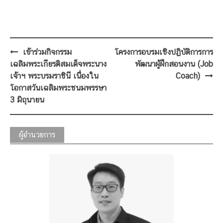
Post
เข้าร่วมกิจกรรม
โครงการอบรมเชิงปฏิบัติการการ
navigation
เฉลิมพระเกียรติสมเด็จพระนาง
พัฒนาผู้ฝึกสอนงาน (Job
เจ้าฯ พระบรมราชินี เนื่องใน
Coach)
โอกาสวันเฉลิมพระชนมพรรษา
3 มิถุนายน
ผู้อำนวยการ