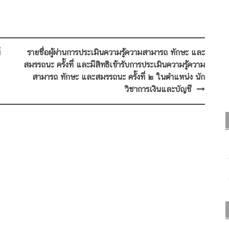
์
รายชื่อผู้ผ่านการประเมินความรู้ความสามารถ ทักษะ และ
สมรรถนะ ครั้งที่ และมีสิทธิเข้ารับการประเมินความรู้ความ
สามารถ ทักษะ และสมรรถนะ ครั้งที่ ๒ ในตำแหน่ง นัก
วิชาการเงินและบัญชี