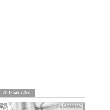
เว็บไซต์สร้างเด็กดี