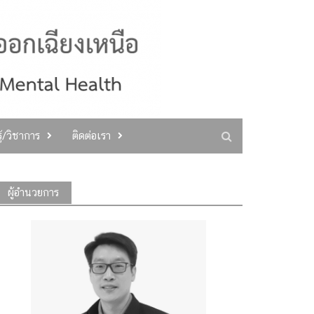
ู้/วิชาการ
ติดต่อเรา
ผู้อำนวยการ