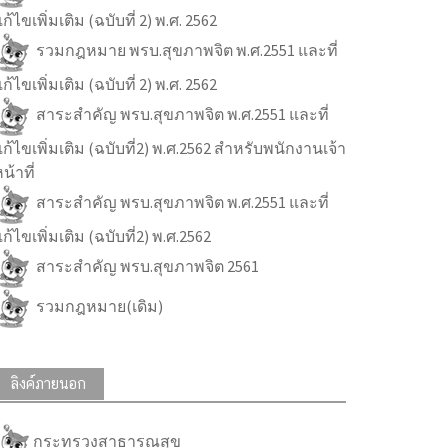
ก้ไขเพิ่มเติม (ฉบับที่ 2) พ.ศ. 2562
รวมกฎหมาย พรบ.สุขภาพจิต พ.ศ.2551 และที่
ก้ไขเพิ่มเติม (ฉบับที่ 2) พ.ศ. 2562
สาระสำคัญ พรบ.สุขภาพจิต พ.ศ.2551 และที่
ก้ไขเพิ่มเติม (ฉบับที่2) พ.ศ.2562 สำหรับพนักงานเจ้า
น้าที่
สาระสำคัญ พรบ.สุขภาพจิต พ.ศ.2551 และที่
ก้ไขเพิ่มเติม (ฉบับที่2) พ.ศ.2562
สาระสำคัญ พรบ.สุขภาพจิต 2561
รวมกฎหมาย(เดิม)
ลิงค์ภายนอก
กระทรวงสาธารณสุข