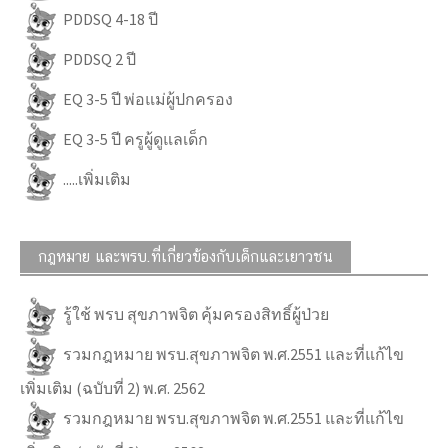
PDDSQ 4-18 ปี
PDDSQ 2 ปี
EQ 3-5 ปี พ่อแม่ผู้ปกครอง
EQ 3-5 ปี ครูผู้ดูแลเด็ก
.....เพิ่มเติม
กฎหมาย และพรบ.ที่เกี่ยวข้องกับเด็กและเยาวชน
รู้ใช้ พรบ สุขภาพจิต คุ้มครองสิทธิ์ผู้ป่วย
รวมกฎหมาย พรบ.สุขภาพจิต พ.ศ.2551 และที่แก้ไข
เพิ่มเติม (ฉบับที่ 2) พ.ศ. 2562
รวมกฎหมาย พรบ.สุขภาพจิต พ.ศ.2551 และที่แก้ไข