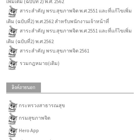
เพิ่มเติม (ฉบับที่ 2) พ.ศ. 2562
สาระสำคัญ พรบ.สุขภาพจิต พ.ศ.2551 และที่แก้ไขเพิ่ม
เติม (ฉบับที่2) พ.ศ.2562 สำหรับพนักงานเจ้าหน้าที่
สาระสำคัญ พรบ.สุขภาพจิต พ.ศ.2551 และที่แก้ไขเพิ่ม
เติม (ฉบับที่2) พ.ศ.2562
สาระสำคัญ พรบ.สุขภาพจิต 2561
รวมกฎหมาย(เดิม)
ลิงค์ภายนอก
กระทรวงสาธารณสุข
กรมสุขภาพจิต
Hero App