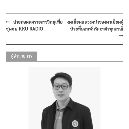
Post
ถ่ายทอดสดรายการวิทยุเพื่อ
งดเยี่ยมและงดนำของมาเยี่ยมผู้
navigation
ชุมชน KKU RADIO
ป่วยที่นอนพักรักษาตัวทุกกรณี
ผู้อำนวยการ