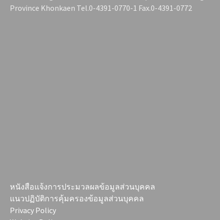
Province Khonkaen Tel.0-4391-0770-1 Fax.0-4391-0772
หนังสือแจ้งการประมวลผลข้อมูลส่วนบุคคล
แนวปฏิบัติการคุ้มครองข้อมูลส่วนบุคคล
Privacy Policy