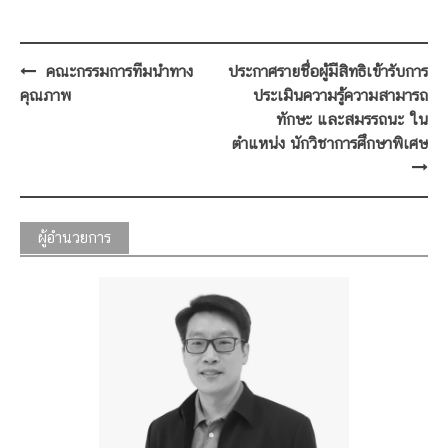
Post
คณะกรรมการทีมนำทาง
ประกาศรายชื่อผู้มีสิทธิเข้ารับการ
navigation
คุณภาพ
ประเมินความรู้ความสามารถ
ทักษะ และสมรรถนะ ใน
ตำแหน่ง นักวิชาการศึกษาพิเศษ
ผู้อำนวยการ