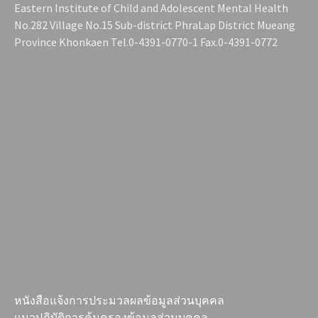
Eastern Institute of Child and Adolescent Mental Health
No.282 Village No.15 Sub-district PhraLap District Mueang
Province Khonkaen Tel.0-4391-0770-1 Fax.0-4391-0772
หนังสือแจ้งการประมวลผลข้อมูลส่วนบุคคล
แนวปฏิบัติการคุ้มครองข้อมูลส่วนบุคคล