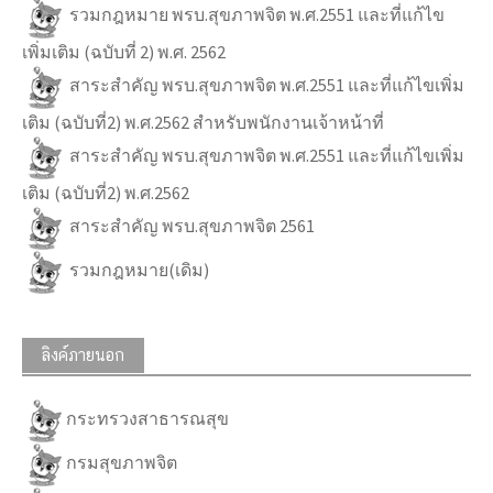
รวมกฎหมาย พรบ.สุขภาพจิต พ.ศ.2551 และที่แก้ไข
เพิ่มเติม (ฉบับที่ 2) พ.ศ. 2562
สาระสำคัญ พรบ.สุขภาพจิต พ.ศ.2551 และที่แก้ไขเพิ่ม
เติม (ฉบับที่2) พ.ศ.2562 สำหรับพนักงานเจ้าหน้าที่
สาระสำคัญ พรบ.สุขภาพจิต พ.ศ.2551 และที่แก้ไขเพิ่ม
เติม (ฉบับที่2) พ.ศ.2562
สาระสำคัญ พรบ.สุขภาพจิต 2561
รวมกฎหมาย(เดิม)
ลิงค์ภายนอก
กระทรวงสาธารณสุข
กรมสุขภาพจิต