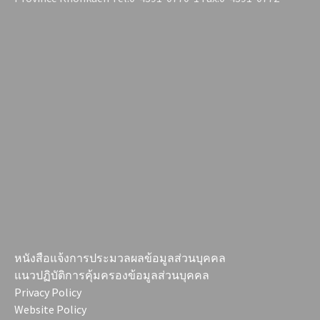
หนังสือแจ้งการประมวลผลข้อมูลส่วนบุคคล
แนวปฏิบัติการคุ้มครองข้อมูลส่วนบุคคล
Privacy Policy
Website Policy