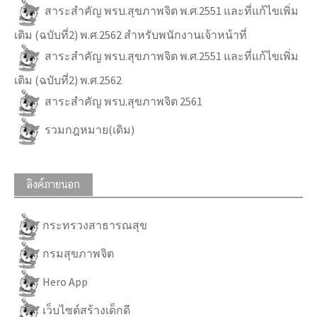
สาระสำคัญ พรบ.สุขภาพจิต พ.ศ.2551 และที่แก้ไขเพิ่ม
เติม (ฉบับที่2) พ.ศ.2562 สำหรับพนักงานเจ้าหน้าที่
สาระสำคัญ พรบ.สุขภาพจิต พ.ศ.2551 และที่แก้ไขเพิ่ม
เติม (ฉบับที่2) พ.ศ.2562
สาระสำคัญ พรบ.สุขภาพจิต 2561
รวมกฎหมาย(เดิม)
ลิงค์ภายนอก
กระทรวงสาธารณสุข
กรมสุขภาพจิต
Hero App
เว็บไซต์สร้างเด็กดี