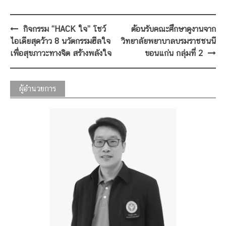
Post
กิจกรรม “HACK ใจ” โชว์
ต้อนรับคณะศึกษาดูงานจาก
navigation
ไอเดียสุดว้าว 8 นวัตกรรมฮีลใจ
วิทยาลัยพยาบาลบรมราชชนนี
เพื่อสุขภาวะทางจิต สร้างพลังใจ
ขอนแก่น กลุ่มที่ 2
ผู้อำนวยการ