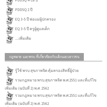
PDDSQ 2 ปี
EQ 3-5 ปี พ่อแม่ผู้ปกครอง
EQ 3-5 ปี ครูผู้ดูแลเด็ก
.....เพิ่มเติม
กฎหมาย และพรบ.ที่เกี่ยวข้องกับเด็กและเยาวชน
รู้ใช้ พรบ สุขภาพจิต คุ้มครองสิทธิ์ผู้ป่วย
รวมกฎหมาย พรบ.สุขภาพจิต พ.ศ.2551 และที่แก้ไข
เพิ่มเติม (ฉบับที่ 2) พ.ศ. 2562
รวมกฎหมาย พรบ.สุขภาพจิต พ.ศ.2551 และที่แก้ไข
เพิ่มเติม (ฉบับที่ 2) พ.ศ. 2562