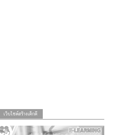
เว็บไซต์สร้างเด็กดี