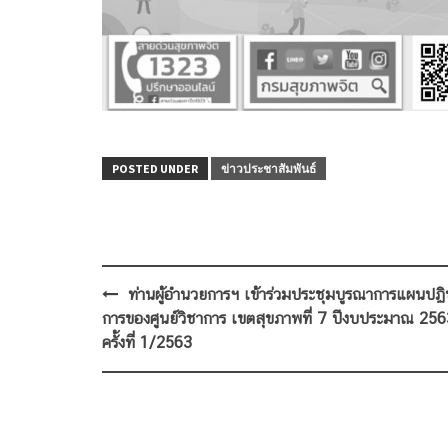
POSTED UNDER
ข่าวประชาสัมพันธ์
Post
ท่านผู้อำนวยการฯ เข้าร่วมประชุมบูรณาการแผนปฏิบ
navigation
การของศูนย์วิชาการ เขตสุขภาพที่ 7 ปีงบประมาณ 256
ครั้งที่ 1/2563