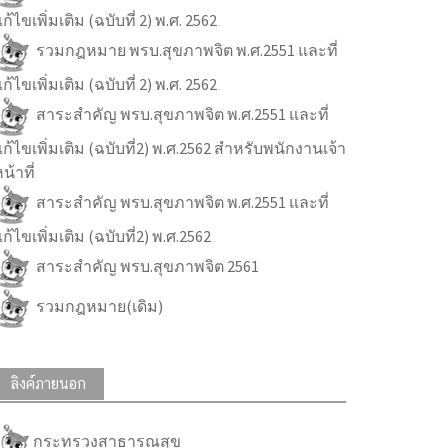
ก้ไขเพิ่มเติม (ฉบับที่ 2) พ.ศ. 2562
รวมกฎหมาย พรบ.สุขภาพจิต พ.ศ.2551 และที่
ก้ไขเพิ่มเติม (ฉบับที่ 2) พ.ศ. 2562
สาระสำคัญ พรบ.สุขภาพจิต พ.ศ.2551 และที่
ก้ไขเพิ่มเติม (ฉบับที่2) พ.ศ.2562 สำหรับพนักงานเจ้า
น้าที่
สาระสำคัญ พรบ.สุขภาพจิต พ.ศ.2551 และที่
ก้ไขเพิ่มเติม (ฉบับที่2) พ.ศ.2562
สาระสำคัญ พรบ.สุขภาพจิต 2561
รวมกฎหมาย(เดิม)
ลิงค์ภายนอก
กระทรวงสาธารณสุข