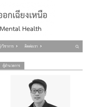
ู้/วิชาการ
ติดต่อเรา
ผู้อำนวยการ