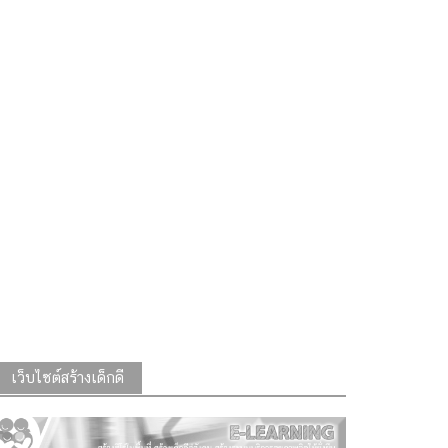
เว็บไซต์สร้างเด็กดี