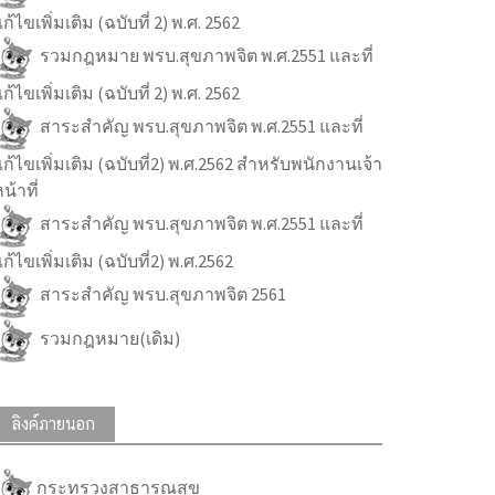
ก้ไขเพิ่มเติม (ฉบับที่ 2) พ.ศ. 2562
รวมกฎหมาย พรบ.สุขภาพจิต พ.ศ.2551 และที่
ก้ไขเพิ่มเติม (ฉบับที่ 2) พ.ศ. 2562
สาระสำคัญ พรบ.สุขภาพจิต พ.ศ.2551 และที่
ก้ไขเพิ่มเติม (ฉบับที่2) พ.ศ.2562 สำหรับพนักงานเจ้า
น้าที่
สาระสำคัญ พรบ.สุขภาพจิต พ.ศ.2551 และที่
ก้ไขเพิ่มเติม (ฉบับที่2) พ.ศ.2562
สาระสำคัญ พรบ.สุขภาพจิต 2561
รวมกฎหมาย(เดิม)
ลิงค์ภายนอก
กระทรวงสาธารณสุข