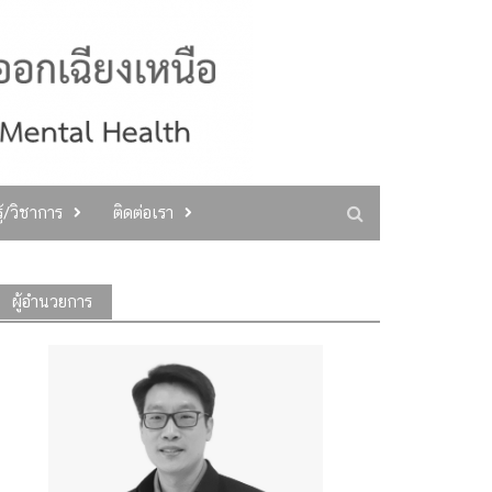
ู้/วิชาการ
ติดต่อเรา
ผู้อำนวยการ