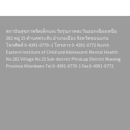
สถาบันสุขภาพจิตเด็กและวัยรุ่นภาคตะวันออกเฉียงเหนือ
282 หมู่ 15 ตำบลพระลับ อำเภอเมือง จังหวัดขอนแก่น
โทรศัพท์ 0-4391-0770–1 โทรสาร 0-4391-0772 North
Eastern Institute of Child and Adolescent Mental Health
No.282 Village No.15 Sub-district PhraLap District Mueang
Province Khonkaen Tel.0-4391-0770-1 Fax.0-4391-0772