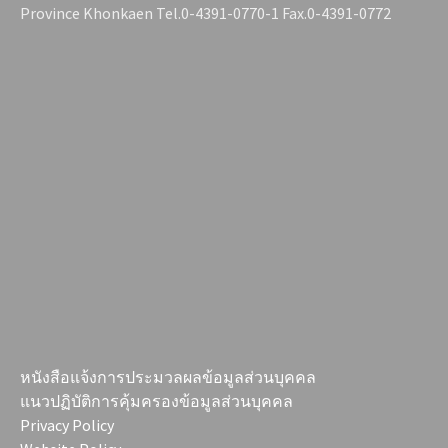
Province Khonkaen Tel.0-4391-0770-1 Fax.0-4391-0772
หนังสือแจ้งการประมวลผลข้อมูลส่วนบุคคล
แนวปฏิบัติการคุ้มครองข้อมูลส่วนบุคคล
Privacy Policy