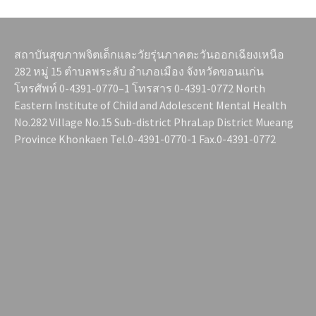
สถาบันสุขภาพจิตเด็กและวัยรุ่นภาคตะวันออกเฉียงเหนือ
282 หมู่ 15 ตำบลพระลับ อำเภอเมือง จังหวัดขอนแก่น
โทรศัพท์ 0-4391-0770–1 โทรสาร 0-4391-0772 North
Eastern Institute of Child and Adolescent Mental Health
No.282 Village No.15 Sub-district PhraLap District Mueang
Province Khonkaen Tel.0-4391-0770-1 Fax.0-4391-0772