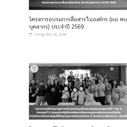
โครงการอบรมการสื่อสารในองค์กร (ผอ.พบ
บุคลากร) ประจำปี 2569
กรกฎาคม 24, 2026