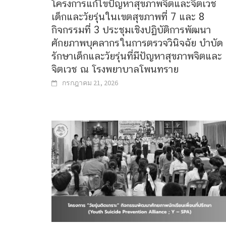
โครงการแก้ไขปัญหาสุขภาพจิตและจิตเวช
เด็กและวัยรุ่นในเขตสุขภาพที่ 7 และ 8
กิจกรรมที่ 3 ประชุมเชิงปฏิบัติการพัฒนา
ศักยภาพบุคลากรในการตรวจวินิจฉัย บำบัด
รักษาเด็กและวัยรุ่นที่มีปัญหาสุขภาพจิตและ
จิตเวช ณ โรงพยาบาลโพนทราย
กรกฎาคม 21, 2026