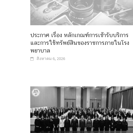
ประกาศ เรื่อง หลักเกณฑ์การเข้ารับบริการ
และการใช้ทรัพย์สินของราชการภายในโรง
พยาบาล
สิงหาคม 6, 2026