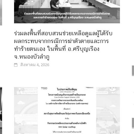
ร่วมลงพื้นที่สอบสวนช่วยเหลือดูแลผู้ได้รับ
ผลกระทบจากกรณีการฆ่าตัวตายและการ
ทำร้ายตนเอง ในพื้นที่ อ.ศรีบุญเรือง
จ.หนองบัวลำภู
สิงหาคม 4, 2026