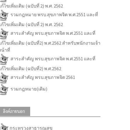
ก้ไขเพิ่มเติม (ฉบับที่ 2) พ.ศ. 2562
รวมกฎหมาย พรบ.สุขภาพจิต พ.ศ.2551 และที่
ก้ไขเพิ่มเติม (ฉบับที่ 2) พ.ศ. 2562
สาระสำคัญ พรบ.สุขภาพจิต พ.ศ.2551 และที่
ก้ไขเพิ่มเติม (ฉบับที่2) พ.ศ.2562 สำหรับพนักงานเจ้า
น้าที่
สาระสำคัญ พรบ.สุขภาพจิต พ.ศ.2551 และที่
ก้ไขเพิ่มเติม (ฉบับที่2) พ.ศ.2562
สาระสำคัญ พรบ.สุขภาพจิต 2561
รวมกฎหมาย(เดิม)
ลิงค์ภายนอก
กระทรวงสาธารณสุข