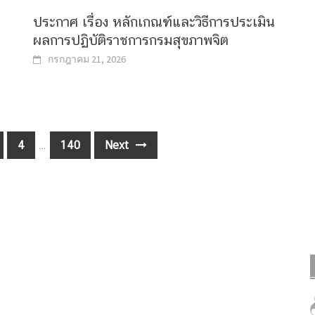
ประกาศ เรื่อง หลักเกณฑ์และวิธีการประเมิน
ผลการปฏิบัติราชการกรมสุขภาพจิต
กรกฎาคม 21, 2026
4
…
140
Next