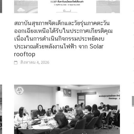
สถาบันสุขภาพจิตเด็กและวัยรุ่นภาคตะวัน
ออกเฉียงเหนือได้รับในประกาศเกียรติคุณ
เนื่องในการดำเนินกิจกรรมประหยัดงบ
ประมาณด้วยพลังงานไฟฟ้า จาก Solar
rooftop
สิงหาคม 4, 2026