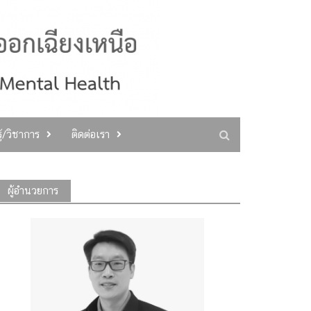
ู้/วิชาการ
ติดต่อเรา
ผู้อำนวยการ