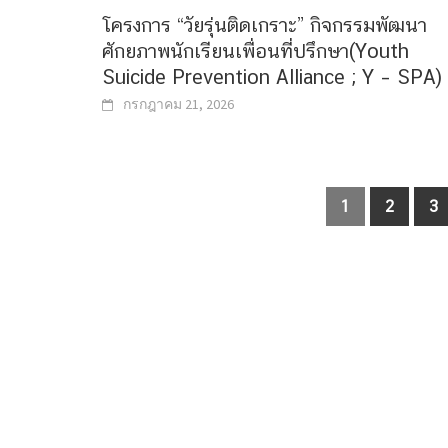
โครงการ “วัยรุ่นติดเกราะ” กิจกรรมพัฒนา
ศักยภาพนักเรียนเพื่อนที่ปรึกษา(Youth
Suicide Prevention Alliance ; Y – SPA)
กรกฎาคม 21, 2026
Posts
1
2
3
navigation