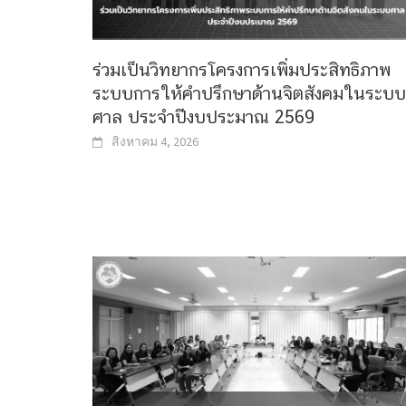
ร่วมเป็นวิทยากรโครงการเพิ่มประสิทธิภาพ
ระบบการให้คำปรึกษาด้านจิตสังคมในระบบ
ศาล ประจำปีงบประมาณ 2569
สิงหาคม 4, 2026