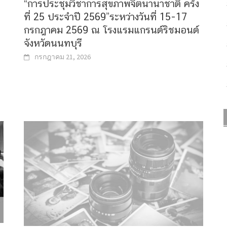
“การประชุมวิชาการสุขภาพจิตนานาชาติ ครั้ง
ที่ 25 ประจำปี 2569”ระหว่างวันที่ 15-17
กรกฎาคม 2569 ณ โรงแรมแกรนด์ริชมอนด์
จังหวัดนนทบุรี
กรกฎาคม 21, 2026