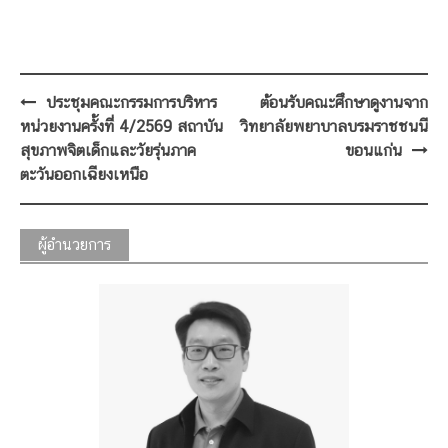
Post
ประชุมคณะกรรมการบริหาร
ต้อนรับคณะศึกษาดูงานจาก
navigation
หน่วยงานครั้งที่ 4/2569 สถาบัน
วิทยาลัยพยาบาลบรมราชชนนี
สุขภาพจิตเด็กและวัยรุ่นภาค
ขอนแก่น
ตะวันออกเฉียงเหนือ
ผู้อำนวยการ