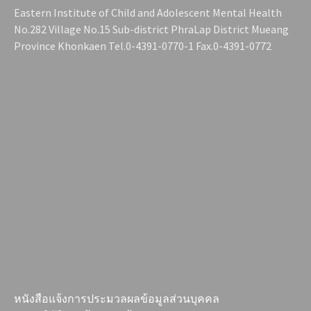
Eastern Institute of Child and Adolescent Mental Health
No.282 Village No.15 Sub-district PhraLap District Mueang
Province Khonkaen Tel.0-4391-0770-1 Fax.0-4391-0772
หนังสือแจ้งการประมวลผลข้อมูลส่วนบุคคล