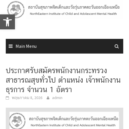
Skip
to
Open toolbar
content
Main Menu
ประกาศรับสมัครพนักงานกระทรวง
สาธารณสุขทั่วไป ตำแหน่ง เจ้าพนักงาน
ธุรการ จำนวน 1 อัตรา
พฤษภาคม 8, 2026
admin