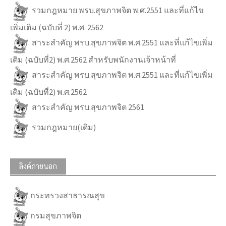
รวมกฎหมาย พรบ.สุขภาพจิต พ.ศ.2551 และที่แก้ไข
เพิ่มเติม (ฉบับที่ 2) พ.ศ. 2562
สาระสำคัญ พรบ.สุขภาพจิต พ.ศ.2551 และที่แก้ไขเพิ่ม
เติม (ฉบับที่2) พ.ศ.2562 สำหรับพนักงานเจ้าหน้าที่
สาระสำคัญ พรบ.สุขภาพจิต พ.ศ.2551 และที่แก้ไขเพิ่ม
เติม (ฉบับที่2) พ.ศ.2562
สาระสำคัญ พรบ.สุขภาพจิต 2561
รวมกฎหมาย(เดิม)
ลิงค์ภายนอก
กระทรวงสาธารณสุข
กรมสุขภาพจิต