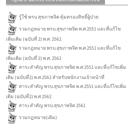
รู้ใช้ พรบ สุขภาพจิต คุ้มครองสิทธิ์ผู้ป่วย
รวมกฎหมาย พรบ.สุขภาพจิต พ.ศ.2551 และที่แก้ไข
เพิ่มเติม (ฉบับที่ 2) พ.ศ. 2562
รวมกฎหมาย พรบ.สุขภาพจิต พ.ศ.2551 และที่แก้ไข
เพิ่มเติม (ฉบับที่ 2) พ.ศ. 2562
สาระสำคัญ พรบ.สุขภาพจิต พ.ศ.2551 และที่แก้ไขเพิ่ม
เติม (ฉบับที่2) พ.ศ.2562 สำหรับพนักงานเจ้าหน้าที่
สาระสำคัญ พรบ.สุขภาพจิต พ.ศ.2551 และที่แก้ไขเพิ่ม
เติม (ฉบับที่2) พ.ศ.2562
สาระสำคัญ พรบ.สุขภาพจิต 2561
รวมกฎหมาย(เดิม)