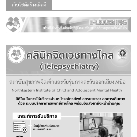
เว็บไซต์สร้างเด็กดี