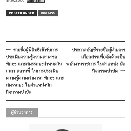
hr-20231006
ดาวน์โหลด
POSTED UNDER
สมัครงาน
Post
รายชื่อผู้มีสิทธิเข้ารับการ
ประกาศบัญชีรายชื่อผู้ผ่านการ
navigation
ประเมินความรู้ความสามารถ
เลือกสรรเพื่อจัดจ้างเป็น
ทักษะ และสมรรถนะกำหนดวัน
พนักงานราชการ ในตำแหน่ง นัก
เวลา สถานที่ ในการประเมิน
กิจกรรมบำบัด
ความรู้ความสามารถ ทักษะ และ
สมรรถนะ ในตำแหน่งนัก
กิจกรรมบำบัด
ผู้อำนวยการ