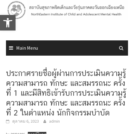
Skip
to
Open toolbar
content
Main Menu
ประกาศรายชื่อผู้ผ่านการประเมินความรู้
ความสามารถ ทักษะ และสมรรถนะ ครั้ง
ที่ 1 และมีสิทธิเข้ารับการประเมินความรู้
ความสามารถ ทักษะ และสมรรถนะ ครั้ง
ที่ 2 ในตำแหน่ง นักกิจกรรมบำบัด
ตุลาคม 6, 2023
admin