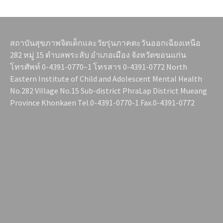
สถาบันสุขภาพจิตเด็กและวัยรุ่นภาคตะวันออกเฉียงเหนือ
282 หมู่ 15 ตำบลพระลับ อำเภอเมือง จังหวัดขอนแก่น
โทรศัพท์ 0-4391-0770–1 โทรสาร 0-4391-0772 North
Eastern Institute of Child and Adolescent Mental Health
No.282 Village No.15 Sub-district PhraLap District Mueang
Province Khonkaen Tel.0-4391-0770-1 Fax.0-4391-0772