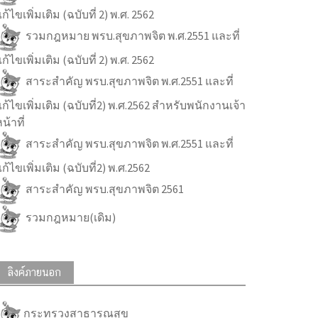
ก้ไขเพิ่มเติม (ฉบับที่ 2) พ.ศ. 2562
รวมกฎหมาย พรบ.สุขภาพจิต พ.ศ.2551 และที่
ก้ไขเพิ่มเติม (ฉบับที่ 2) พ.ศ. 2562
สาระสำคัญ พรบ.สุขภาพจิต พ.ศ.2551 และที่
ก้ไขเพิ่มเติม (ฉบับที่2) พ.ศ.2562 สำหรับพนักงานเจ้า
น้าที่
สาระสำคัญ พรบ.สุขภาพจิต พ.ศ.2551 และที่
ก้ไขเพิ่มเติม (ฉบับที่2) พ.ศ.2562
สาระสำคัญ พรบ.สุขภาพจิต 2561
รวมกฎหมาย(เดิม)
ลิงค์ภายนอก
กระทรวงสาธารณสุข