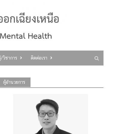
ู้/วิชาการ
ติดต่อเรา
ผู้อำนวยการ