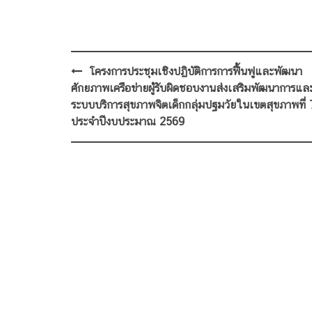
Post
โครงการประชุมเชิงปฏิบัติการการฟื้นฟูและพัฒนา
navigation
ศักยภาพเครือข่ายผู้รับผิดชอบงานส่งเสริมพัฒนาการแล
ระบบบริการสุขภาพจิตเด็กกลุ่มปฐมวัยในเขตสุขภาพที่ 
ประจำปีงบประมาณ 2569