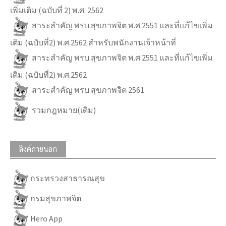
เพิ่มเติม (ฉบับที่ 2) พ.ศ. 2562
สาระสำคัญ พรบ.สุขภาพจิต พ.ศ.2551 และที่แก้ไขเพิ่ม
เติม (ฉบับที่2) พ.ศ.2562 สำหรับพนักงานเจ้าหน้าที่
สาระสำคัญ พรบ.สุขภาพจิต พ.ศ.2551 และที่แก้ไขเพิ่ม
เติม (ฉบับที่2) พ.ศ.2562
สาระสำคัญ พรบ.สุขภาพจิต 2561
รวมกฎหมาย(เดิม)
ลิงค์ภายนอก
กระทรวงสาธารณสุข
กรมสุขภาพจิต
Hero App