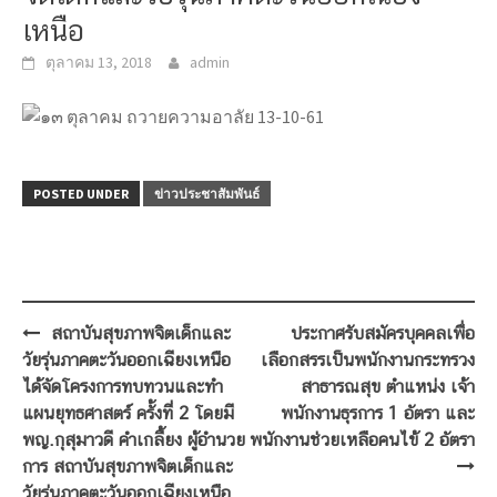
เหนือ
ตุลาคม 13, 2018
admin
POSTED UNDER
ข่าวประชาสัมพันธ์
Post
สถาบันสุขภาพจิตเด็กและ
ประกาศรับสมัครบุคคลเพื่อ
navigation
วัยรุ่นภาคตะวันออกเฉียงเหนือ
เลือกสรรเป็นพนักงานกระทรวง
ได้จัดโครงการทบทวนและทำ
สาธารณสุข ตำแหน่ง เจ้า
แผนยุทธศาสตร์ ครั้งที่ 2 โดยมี
พนักงานธุรการ 1 อัตรา และ
พญ.กุสุมาวดี คำเกลี้ยง ผู้อำนวย
พนักงานช่วยเหลือคนไข้ 2 อัตรา
การ สถาบันสุขภาพจิตเด็กและ
วัยรุ่นภาคตะวันออกเฉียงเหนือ