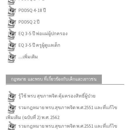
PDDSQ 4-18 ปี
PDDSQ 2 ปี
EQ 3-5 ปี พ่อแม่ผู้ปกครอง
EQ 3-5 ปี ครูผู้ดูแลเด็ก
.....เพิ่มเติม
กฎหมาย และพรบ.ที่เกี่ยวข้องกับเด็กและเยาวชน
รู้ใช้ พรบ สุขภาพจิต คุ้มครองสิทธิ์ผู้ป่วย
รวมกฎหมาย พรบ.สุขภาพจิต พ.ศ.2551 และที่แก้ไข
เพิ่มเติม (ฉบับที่ 2) พ.ศ. 2562
รวมกฎหมาย พรบ.สุขภาพจิต พ.ศ.2551 และที่แก้ไข