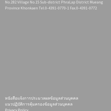
No.282 Village No.15 Sub-district PhraLap District Mueang
Province Khonkaen Tel.0-4391-0770-1 Fax.0-4391-0772
หนังสือแจ้งการประมวลผลข้อมูลส่วนบุคคล
แนวปฏิบัติการคุ้มครองข้อมูลส่วนบุคคล
Privacy Policy