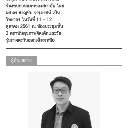
ร่วมทบทวนแผนของสถาบัน โดย
ผศ.ดร.ชาญชัย จารุภาชน์ เป็น
วิทยากร ในวันที่ 11 – 12
ตุลาคม 2561 ณ ห้องประชุมชั้น
3 สถาบันสุขภาพจิตเด็กและวัย
รุ่นภาคตะวันออกเฉียงเหนือ
ผู้อำนวยการ