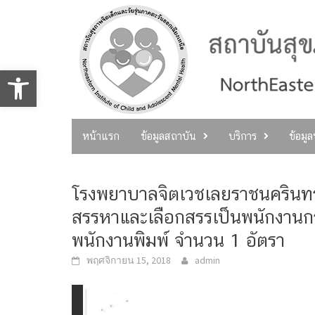
Skip
to
content
Open toolbar
หน้าแรก
ข้อมูลสถาบัน
บริการ
ข้อมู
โรงพยาบาลจิตเวชเลยราชนครินทร์
สรรหาและเลือกสรรเป็นพนักงานก
พนักงานพิมพ์ จำนวน 1 อัตรา
พฤศจิกายน 15, 2018
admin