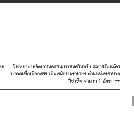
คล
โรงพยาบาลจิตเวชนครพนมราชนครินทร์ ประกาศรับสมัคร
บุคคลเพื่อเลือกสรร เป็นพนักงานราชการ ตำแหน่งพยาบาล
วิชาชีพ จำนวน 1 อัตรา