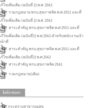
ก้ไขเพิ่มเติม (ฉบับที่ 2) พ.ศ. 2562
รวมกฎหมาย พรบ.สุขภาพจิต พ.ศ.2551 และที่
ก้ไขเพิ่มเติม (ฉบับที่ 2) พ.ศ. 2562
สาระสำคัญ พรบ.สุขภาพจิต พ.ศ.2551 และที่
ก้ไขเพิ่มเติม (ฉบับที่2) พ.ศ.2562 สำหรับพนักงานเจ้า
น้าที่
สาระสำคัญ พรบ.สุขภาพจิต พ.ศ.2551 และที่
ก้ไขเพิ่มเติม (ฉบับที่2) พ.ศ.2562
สาระสำคัญ พรบ.สุขภาพจิต 2561
รวมกฎหมาย(เดิม)
ลิงค์ภายนอก
กระทรวงสาธารณสุข