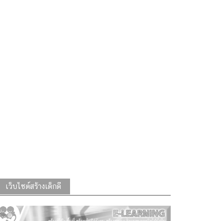
เว็บไซต์สร้างเด็กดี