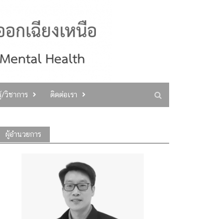
ู้/วิชาการ
ติดต่อเรา
ผู้อำนวยการ