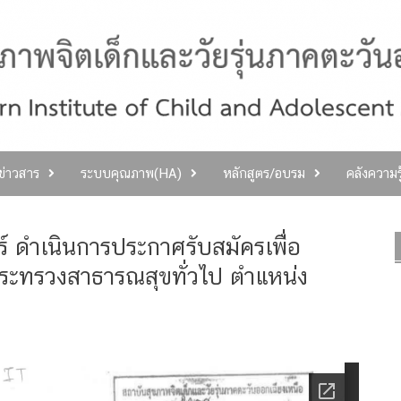
ลข่าวสาร
ระบบคุณภาพ(HA)
หลักสูตร/อบรม
คลังความร
 ดำเนินการประกาศรับสมัครเพื่อ
ระทรวงสาธารณสุขทั่วไป ตำแหน่ง