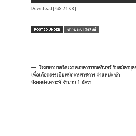
Download [438.24 KB]
POSTED UNDER
ข่าวประชาสัมพันธ์
Post
โรงพยาบาลจิตเวชสงขลาราชนครินทร์ รับสมัครบุค
navigation
เพื่อเลือกสรรเป็นพนักงานราชการ ตำแหน่ง นัก
สังคมสงเคราะห์ จำนวน 1 อัตรา