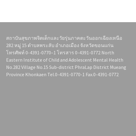
สถาบันสุขภาพจิตเด็กและวัยรุ่นภาคตะวันออกเฉียงเหนือ
282 หมู่ 15 ตำบลพระลับ อำเภอเมือง จังหวัดขอนแก่น
โทรศัพท์ 0-4391-0770–1 โทรสาร 0-4391-0772 North
Eastern Institute of Child and Adolescent Mental Health
No.282 Village No.15 Sub-district PhraLap District Mueang
Province Khonkaen Tel.0-4391-0770-1 Fax.0-4391-0772