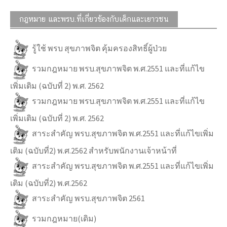
กฎหมาย และพรบ.ที่เกี่ยวข้องกับเด็กและเยาวชน
รู้ใช้ พรบ สุขภาพจิต คุ้มครองสิทธิ์ผู้ป่วย
รวมกฎหมาย พรบ.สุขภาพจิต พ.ศ.2551 และที่แก้ไข
เพิ่มเติม (ฉบับที่ 2) พ.ศ. 2562
รวมกฎหมาย พรบ.สุขภาพจิต พ.ศ.2551 และที่แก้ไข
เพิ่มเติม (ฉบับที่ 2) พ.ศ. 2562
สาระสำคัญ พรบ.สุขภาพจิต พ.ศ.2551 และที่แก้ไขเพิ่ม
เติม (ฉบับที่2) พ.ศ.2562 สำหรับพนักงานเจ้าหน้าที่
สาระสำคัญ พรบ.สุขภาพจิต พ.ศ.2551 และที่แก้ไขเพิ่ม
เติม (ฉบับที่2) พ.ศ.2562
สาระสำคัญ พรบ.สุขภาพจิต 2561
รวมกฎหมาย(เดิม)