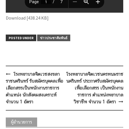
Download [438.24 KB]
POSTED UNDER
ข่าวประชาสัมพันธ์
Post
โรงพยาบาลจิตเวชสงขลา
โรงพยาบาลจิตเวชนครพนมราช
navigation
ราชนครินทร์ รับสมัครบุคคลเพื่อ
นครินทร์ ประกาศรับสมัครบุคคล
เลือกสรรเป็นพนักงานราชการ
เพื่อเลือกสรร เป็นพนักงาน
ตำแหน่ง นักสังคมสงเคราะห์
ราชการ ตำแหน่งพยาบาล
จำนวน 1 อัตรา
วิชาชีพ จำนวน 1 อัตรา
ผู้อำนวยการ