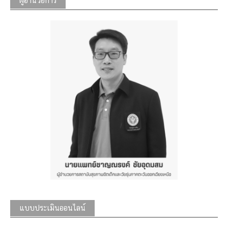
ผู้อำนวยการ
แบบประเมินออนไลน์