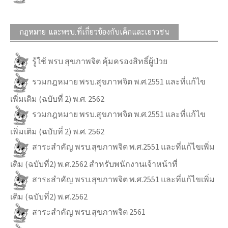
กฎหมาย และพรบ.ที่เกี่ยวข้องกับเด็กและเยาวชน
รู้ใช้ พรบ สุขภาพจิต คุ้มครองสิทธิ์ผู้ป่วย
รวมกฎหมาย พรบ.สุขภาพจิต พ.ศ.2551 และที่แก้ไข
เพิ่มเติม (ฉบับที่ 2) พ.ศ. 2562
รวมกฎหมาย พรบ.สุขภาพจิต พ.ศ.2551 และที่แก้ไข
เพิ่มเติม (ฉบับที่ 2) พ.ศ. 2562
สาระสำคัญ พรบ.สุขภาพจิต พ.ศ.2551 และที่แก้ไขเพิ่ม
เติม (ฉบับที่2) พ.ศ.2562 สำหรับพนักงานเจ้าหน้าที่
สาระสำคัญ พรบ.สุขภาพจิต พ.ศ.2551 และที่แก้ไขเพิ่ม
เติม (ฉบับที่2) พ.ศ.2562
สาระสำคัญ พรบ.สุขภาพจิต 2561