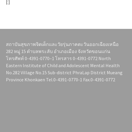
[:]
สถาบันสุขภาพจิตเด็กและวัยรุ่นภาคตะวันออกเฉียงเหนือ
282 หมู่ 15 ตำบลพระลับ อำเภอเมือง จังหวัดขอนแก่น
โทรศัพท์ 0-4391-0770–1 โทรสาร 0-4391-0772 North
Eastern Institute of Child and Adolescent Mental Health
No.282 Village No.15 Sub-district PhraLap District Mueang
Province Khonkaen Tel.0-4391-0770-1 Fax.0-4391-0772