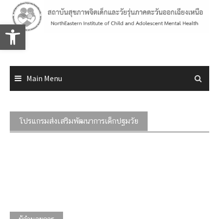
Skip
to
Open toolbar
content
Main Menu
โปรแกรมส่งเสริมพัฒนาการเด็กปฐมวัย