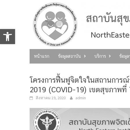
Skip
to
content
Open toolbar
หน้าแรก
ข้อมูลสถาบัน
บริการ
ข้อมู
โครงการ​ฟื้นฟูจิตใจในสถานการณ์
2019 (COVID-19) เขตสุขภาพที่ 
สิงหาคม 19, 2020
admin