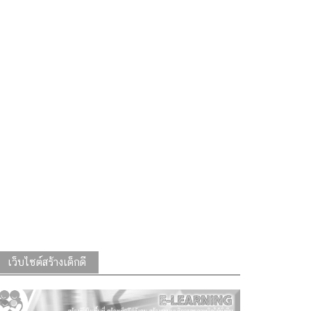
เว็บไซต์สร้างเด็กดี