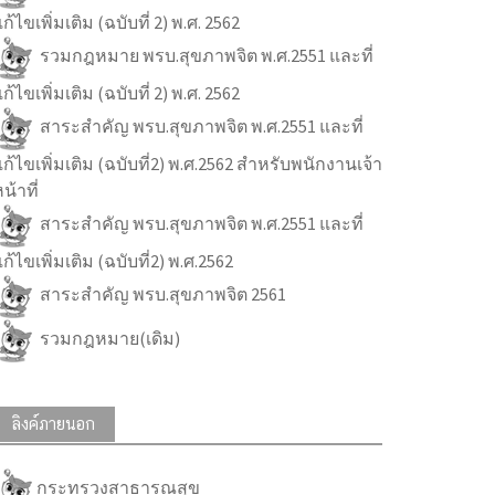
ก้ไขเพิ่มเติม (ฉบับที่ 2) พ.ศ. 2562
รวมกฎหมาย พรบ.สุขภาพจิต พ.ศ.2551 และที่
ก้ไขเพิ่มเติม (ฉบับที่ 2) พ.ศ. 2562
สาระสำคัญ พรบ.สุขภาพจิต พ.ศ.2551 และที่
ก้ไขเพิ่มเติม (ฉบับที่2) พ.ศ.2562 สำหรับพนักงานเจ้า
น้าที่
สาระสำคัญ พรบ.สุขภาพจิต พ.ศ.2551 และที่
ก้ไขเพิ่มเติม (ฉบับที่2) พ.ศ.2562
สาระสำคัญ พรบ.สุขภาพจิต 2561
รวมกฎหมาย(เดิม)
ลิงค์ภายนอก
กระทรวงสาธารณสุข