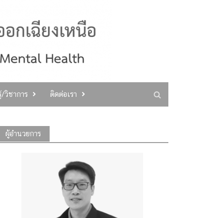
ู้/วิชาการ
ติดต่อเรา
ผู้อำนวยการ