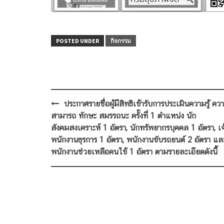
POSTED UNDER
กิจกรรม
Post
ประกาศรายชื่อผู้มีสิทธิเข้ารับการประเมินความรู้ คว
navigation
สามารถ ทักษะ สมรรถนะ ครั้งที่ 1 ตำแหน่ง นัก
สังคมสงเคราะห์ 1 อัตรา, นักทรัพยากรบุคคล 1 อัตรา, เจ
พนักงานธุรการ 1 อัตรา, พนักงานขับรถยนต์ 2 อัตรา แล
พนักงานช่วยเหลือคนไข้ 1 อัตรา ตามรายละเอียดดังนี้