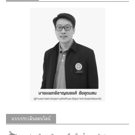
แบบประเมินออนไลน์