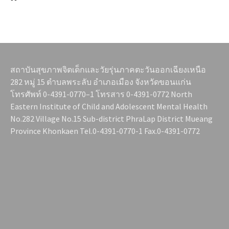
สถาบันสุขภาพจิตเด็กและวัยรุ่นภาคตะวันออกเฉียงเหนือ
282 หมู่ 15 ตำบลพระลับ อำเภอเมือง จังหวัดขอนแก่น
โทรศัพท์ 0-4391-0770–1 โทรสาร 0-4391-0772 North
Eastern Institute of Child and Adolescent Mental Health
No.282 Village No.15 Sub-district PhraLap District Mueang
Province Khonkaen Tel.0-4391-0770-1 Fax.0-4391-0772