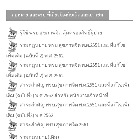
กฎหมาย และพรบ.ที่เกี่ยวข้องกับเด็กและเยาวชน
รู้ใช้ พรบ สุขภาพจิต คุ้มครองสิทธิ์ผู้ป่วย
รวมกฎหมาย พรบ.สุขภาพจิต พ.ศ.2551 และที่แก้ไข
เพิ่มเติม (ฉบับที่ 2) พ.ศ. 2562
รวมกฎหมาย พรบ.สุขภาพจิต พ.ศ.2551 และที่แก้ไข
เพิ่มเติม (ฉบับที่ 2) พ.ศ. 2562
สาระสำคัญ พรบ.สุขภาพจิต พ.ศ.2551 และที่แก้ไขเพิ่ม
เติม (ฉบับที่2) พ.ศ.2562 สำหรับพนักงานเจ้าหน้าที่
สาระสำคัญ พรบ.สุขภาพจิต พ.ศ.2551 และที่แก้ไขเพิ่ม
เติม (ฉบับที่2) พ.ศ.2562
สาระสำคัญ พรบ.สุขภาพจิต 2561
รวมกฎหมาย(เดิม)