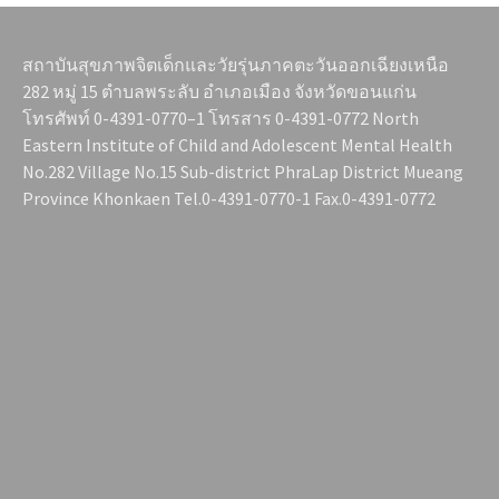
สถาบันสุขภาพจิตเด็กและวัยรุ่นภาคตะวันออกเฉียงเหนือ
282 หมู่ 15 ตำบลพระลับ อำเภอเมือง จังหวัดขอนแก่น
โทรศัพท์ 0-4391-0770–1 โทรสาร 0-4391-0772 North
Eastern Institute of Child and Adolescent Mental Health
No.282 Village No.15 Sub-district PhraLap District Mueang
Province Khonkaen Tel.0-4391-0770-1 Fax.0-4391-0772