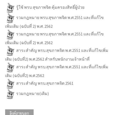
รู้ใช้ พรบ สุขภาพจิต คุ้มครองสิทธิ์ผู้ป่วย
รวมกฎหมาย พรบ.สุขภาพจิต พ.ศ.2551 และที่แก้ไข
เพิ่มเติม (ฉบับที่ 2) พ.ศ. 2562
รวมกฎหมาย พรบ.สุขภาพจิต พ.ศ.2551 และที่แก้ไข
เพิ่มเติม (ฉบับที่ 2) พ.ศ. 2562
สาระสำคัญ พรบ.สุขภาพจิต พ.ศ.2551 และที่แก้ไขเพิ่ม
เติม (ฉบับที่2) พ.ศ.2562 สำหรับพนักงานเจ้าหน้าที่
สาระสำคัญ พรบ.สุขภาพจิต พ.ศ.2551 และที่แก้ไขเพิ่ม
เติม (ฉบับที่2) พ.ศ.2562
สาระสำคัญ พรบ.สุขภาพจิต 2561
รวมกฎหมาย(เดิม)
ลิงค์ภายนอก