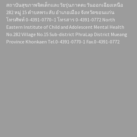
สถาบันสุขภาพจิตเด็กและวัยรุ่นภาคตะวันออกเฉียงเหนือ
282 หมู่ 15 ตำบลพระลับ อำเภอเมือง จังหวัดขอนแก่น
โทรศัพท์ 0-4391-0770–1 โทรสาร 0-4391-0772 North
Eastern Institute of Child and Adolescent Mental Health
No.282 Village No.15 Sub-district PhraLap District Mueang
Province Khonkaen Tel.0-4391-0770-1 Fax.0-4391-0772