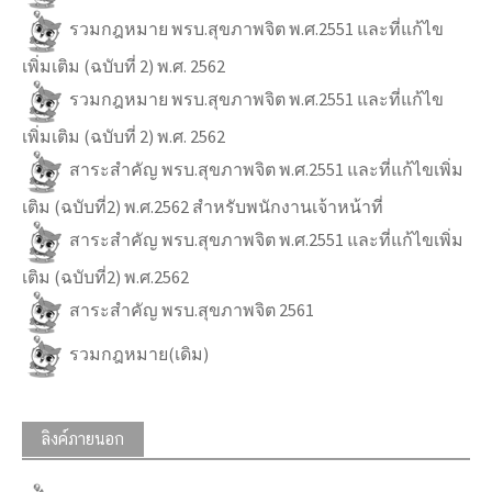
รวมกฎหมาย พรบ.สุขภาพจิต พ.ศ.2551 และที่แก้ไข
เพิ่มเติม (ฉบับที่ 2) พ.ศ. 2562
รวมกฎหมาย พรบ.สุขภาพจิต พ.ศ.2551 และที่แก้ไข
เพิ่มเติม (ฉบับที่ 2) พ.ศ. 2562
สาระสำคัญ พรบ.สุขภาพจิต พ.ศ.2551 และที่แก้ไขเพิ่ม
เติม (ฉบับที่2) พ.ศ.2562 สำหรับพนักงานเจ้าหน้าที่
สาระสำคัญ พรบ.สุขภาพจิต พ.ศ.2551 และที่แก้ไขเพิ่ม
เติม (ฉบับที่2) พ.ศ.2562
สาระสำคัญ พรบ.สุขภาพจิต 2561
รวมกฎหมาย(เดิม)
ลิงค์ภายนอก