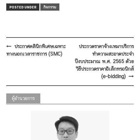
POSTED UNDER
กิจกรรม
Post
ประกาศคลินิกพิเศษเฉพาะ
ประกวดราคาจ้างเหมาบริการ
navigation
ทางนอกเวลาราชการ (SMC)
ทำความสะอาดประจำ
ปีงบประมาณ พ.ศ. 2565 ด้วย
วิธีประกวดราคาอิเล็กทรอนิกส์
(e-bidding)
ผู้อำนวยการ