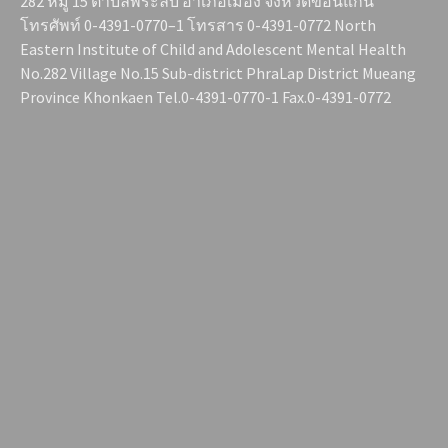
282 หมู่ 15 ตำบลพระลับ อำเภอเมือง จังหวัดขอนแก่น
โทรศัพท์ 0-4391-0770–1 โทรสาร 0-4391-0772 North
Eastern Institute of Child and Adolescent Mental Health
No.282 Village No.15 Sub-district PhraLap District Mueang
Province Khonkaen Tel.0-4391-0770-1 Fax.0-4391-0772