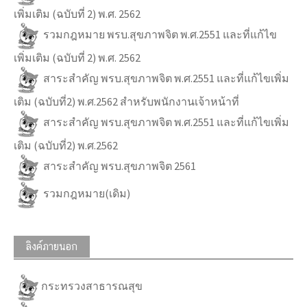
เพิ่มเติม (ฉบับที่ 2) พ.ศ. 2562
รวมกฎหมาย พรบ.สุขภาพจิต พ.ศ.2551 และที่แก้ไข
เพิ่มเติม (ฉบับที่ 2) พ.ศ. 2562
สาระสำคัญ พรบ.สุขภาพจิต พ.ศ.2551 และที่แก้ไขเพิ่ม
เติม (ฉบับที่2) พ.ศ.2562 สำหรับพนักงานเจ้าหน้าที่
สาระสำคัญ พรบ.สุขภาพจิต พ.ศ.2551 และที่แก้ไขเพิ่ม
เติม (ฉบับที่2) พ.ศ.2562
สาระสำคัญ พรบ.สุขภาพจิต 2561
รวมกฎหมาย(เดิม)
ลิงค์ภายนอก
กระทรวงสาธารณสุข