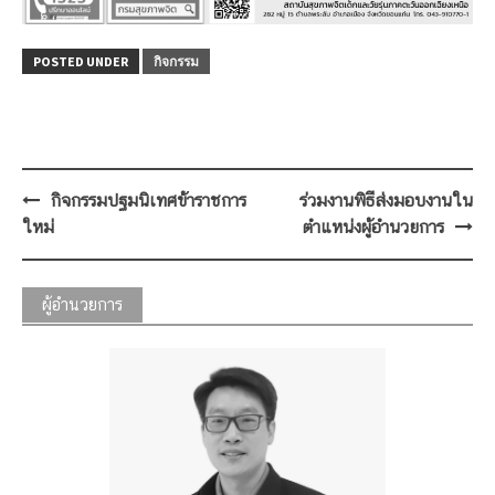
POSTED UNDER
กิจกรรม
Post
กิจกรรมปฐมนิเทศข้าราชการ
ร่วมงานพิธีส่งมอบงานใน
navigation
ใหม่
ตำแหน่งผู้อำนวยการ
ผู้อำนวยการ