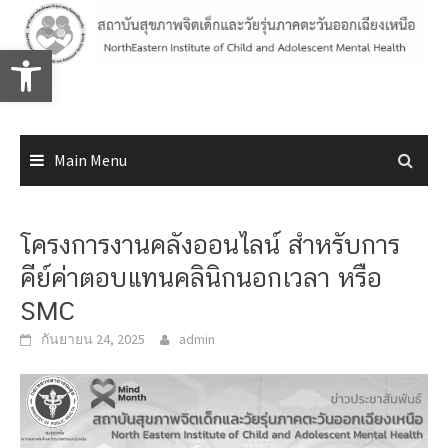
Skip
to
Open toolbar
content
Main Menu
โครงการงานคลังออนไลน์ สำหรับการ
คีย์ค่าตอบแทนคลินิกนอกเวลา หรือ
SMC
กันยายน 24, 2025
admin