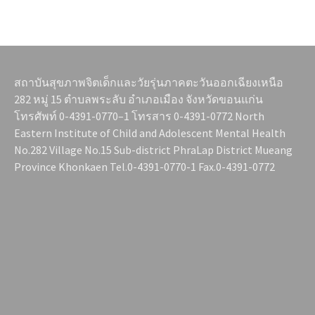
สถาบันสุขภาพจิตเด็กและวัยรุ่นภาคตะวันออกเฉียงเหนือ
282 หมู่ 15 ตำบลพระลับ อำเภอเมือง จังหวัดขอนแก่น
โทรศัพท์ 0-4391-0770–1 โทรสาร 0-4391-0772 North
Eastern Institute of Child and Adolescent Mental Health
No.282 Village No.15 Sub-district PhraLap District Mueang
Province Khonkaen Tel.0-4391-0770-1 Fax.0-4391-0772