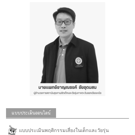
แบบประเมินออนไลน์
แบบประเมินพฤติกรรมเสี่ยงในเด็กและวัยรุ่น