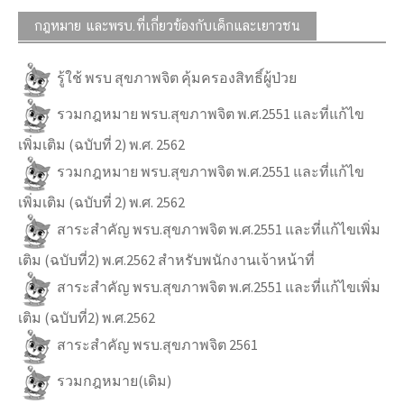
กฎหมาย และพรบ.ที่เกี่ยวข้องกับเด็กและเยาวชน
รู้ใช้ พรบ สุขภาพจิต คุ้มครองสิทธิ์ผู้ป่วย
รวมกฎหมาย พรบ.สุขภาพจิต พ.ศ.2551 และที่แก้ไข
เพิ่มเติม (ฉบับที่ 2) พ.ศ. 2562
รวมกฎหมาย พรบ.สุขภาพจิต พ.ศ.2551 และที่แก้ไข
เพิ่มเติม (ฉบับที่ 2) พ.ศ. 2562
สาระสำคัญ พรบ.สุขภาพจิต พ.ศ.2551 และที่แก้ไขเพิ่ม
เติม (ฉบับที่2) พ.ศ.2562 สำหรับพนักงานเจ้าหน้าที่
สาระสำคัญ พรบ.สุขภาพจิต พ.ศ.2551 และที่แก้ไขเพิ่ม
เติม (ฉบับที่2) พ.ศ.2562
สาระสำคัญ พรบ.สุขภาพจิต 2561
รวมกฎหมาย(เดิม)