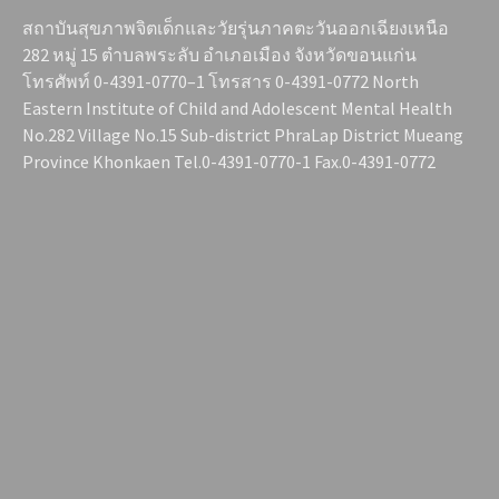
สถาบันสุขภาพจิตเด็กและวัยรุ่นภาคตะวันออกเฉียงเหนือ
282 หมู่ 15 ตำบลพระลับ อำเภอเมือง จังหวัดขอนแก่น
โทรศัพท์ 0-4391-0770–1 โทรสาร 0-4391-0772 North
Eastern Institute of Child and Adolescent Mental Health
No.282 Village No.15 Sub-district PhraLap District Mueang
Province Khonkaen Tel.0-4391-0770-1 Fax.0-4391-0772