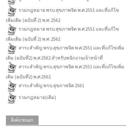
รวมกฎหมาย พรบ.สุขภาพจิต พ.ศ.2551 และที่แก้ไข
เพิ่มเติม (ฉบับที่ 2) พ.ศ. 2562
รวมกฎหมาย พรบ.สุขภาพจิต พ.ศ.2551 และที่แก้ไข
เพิ่มเติม (ฉบับที่ 2) พ.ศ. 2562
สาระสำคัญ พรบ.สุขภาพจิต พ.ศ.2551 และที่แก้ไขเพิ่ม
เติม (ฉบับที่2) พ.ศ.2562 สำหรับพนักงานเจ้าหน้าที่
สาระสำคัญ พรบ.สุขภาพจิต พ.ศ.2551 และที่แก้ไขเพิ่ม
เติม (ฉบับที่2) พ.ศ.2562
สาระสำคัญ พรบ.สุขภาพจิต 2561
รวมกฎหมาย(เดิม)
ลิงค์ภายนอก