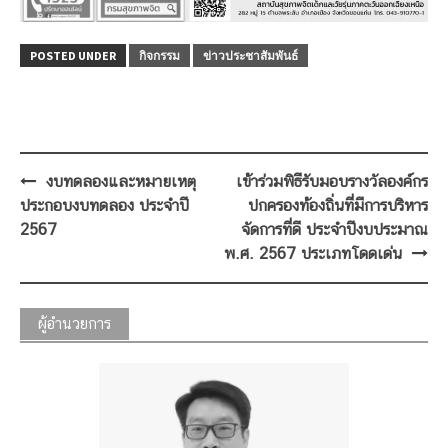
POSTED UNDER
กิจกรรม
ข่าวประชาสัมพันธ์
Post
งบทดลองและหมายเหตุ
เข้าร่วมพิธีรับมอบรางวัลองค์กร
navigation
ประกอบงบทดลอง ประจำปี
ปกครองท้องถิ่นที่มีการบริหาร
2567
จัดการที่ดี ประจำปีงบประมาณ
พ.ศ. 2567 ประเภทโดดเด่น
ผู้อำนวยการ