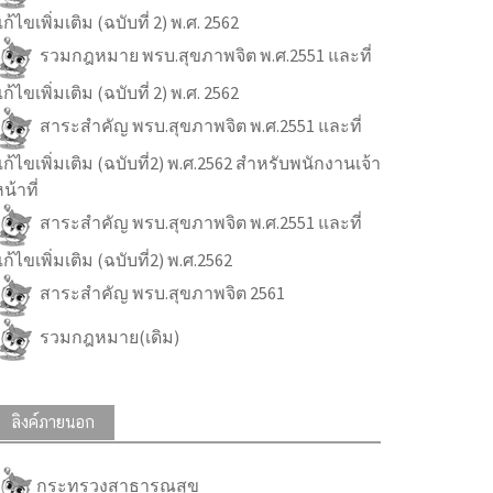
ก้ไขเพิ่มเติม (ฉบับที่ 2) พ.ศ. 2562
รวมกฎหมาย พรบ.สุขภาพจิต พ.ศ.2551 และที่
ก้ไขเพิ่มเติม (ฉบับที่ 2) พ.ศ. 2562
สาระสำคัญ พรบ.สุขภาพจิต พ.ศ.2551 และที่
ก้ไขเพิ่มเติม (ฉบับที่2) พ.ศ.2562 สำหรับพนักงานเจ้า
น้าที่
สาระสำคัญ พรบ.สุขภาพจิต พ.ศ.2551 และที่
ก้ไขเพิ่มเติม (ฉบับที่2) พ.ศ.2562
สาระสำคัญ พรบ.สุขภาพจิต 2561
รวมกฎหมาย(เดิม)
ลิงค์ภายนอก
กระทรวงสาธารณสุข