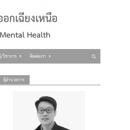
ู้/วิชาการ
ติดต่อเรา
ผู้อำนวยการ