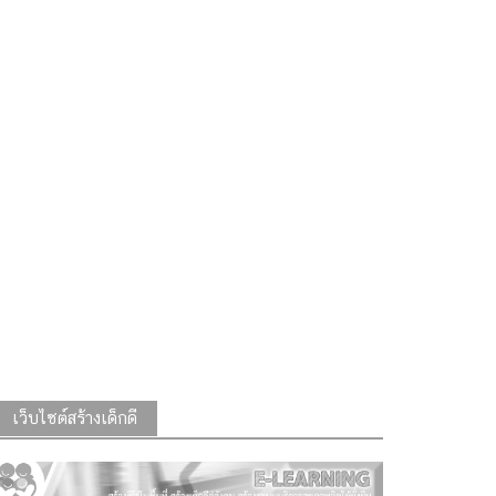
เว็บไซต์สร้างเด็กดี