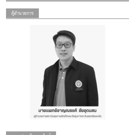
ผู้อำนวยการ