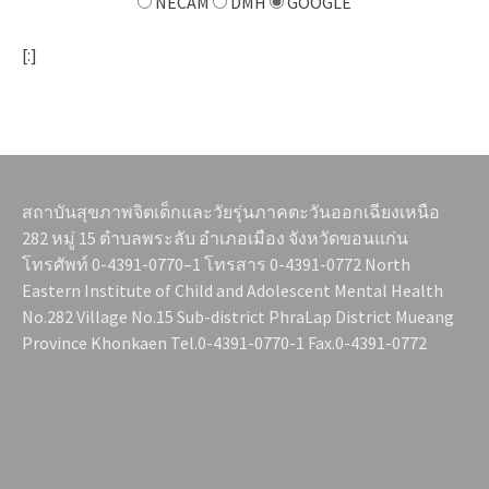
NECAM
DMH
GOOGLE
[:]
สถาบันสุขภาพจิตเด็กและวัยรุ่นภาคตะวันออกเฉียงเหนือ
282 หมู่ 15 ตำบลพระลับ อำเภอเมือง จังหวัดขอนแก่น
โทรศัพท์ 0-4391-0770–1 โทรสาร 0-4391-0772 North
Eastern Institute of Child and Adolescent Mental Health
No.282 Village No.15 Sub-district PhraLap District Mueang
Province Khonkaen Tel.0-4391-0770-1 Fax.0-4391-0772