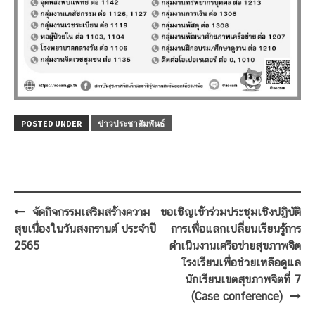
POSTED UNDER
ข่าวประชาสัมพันธ์
Post
จัดกิจกรรมเสริมสร้างความ
ขอเชิญเข้าร่วมประชุมเชิงปฏิบัติ
navigation
สุขเนื่องในวันสงกรานต์ ประจำปี
การเพื่อแลกเปลี่ยนเรียนรู้การ
2565
ดำเนินงานเครือข่ายสุขภาพจิต
โรงเรียนเพื่อช่วยเหลือดูแล
นักเรียนเขตสุขภาพจิตที่ 7
(Case conference)