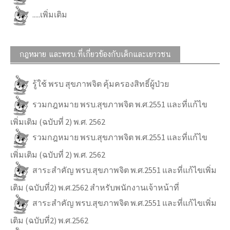
.....เพิ่มเติม
กฎหมาย และพรบ.ที่เกี่ยวข้องกับเด็กและเยาวชน
รู้ใช้ พรบ สุขภาพจิต คุ้มครองสิทธิ์ผู้ป่วย
รวมกฎหมาย พรบ.สุขภาพจิต พ.ศ.2551 และที่แก้ไข
เพิ่มเติม (ฉบับที่ 2) พ.ศ. 2562
รวมกฎหมาย พรบ.สุขภาพจิต พ.ศ.2551 และที่แก้ไข
เพิ่มเติม (ฉบับที่ 2) พ.ศ. 2562
สาระสำคัญ พรบ.สุขภาพจิต พ.ศ.2551 และที่แก้ไขเพิ่ม
เติม (ฉบับที่2) พ.ศ.2562 สำหรับพนักงานเจ้าหน้าที่
สาระสำคัญ พรบ.สุขภาพจิต พ.ศ.2551 และที่แก้ไขเพิ่ม
เติม (ฉบับที่2) พ.ศ.2562