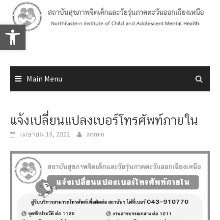
Skip
to
Open toolbar
content
Main Menu
แจ้งเปลี่ยนแปลงเบอร์โทรศัพท์ภายใน
เมษายน 18, 2022
admin