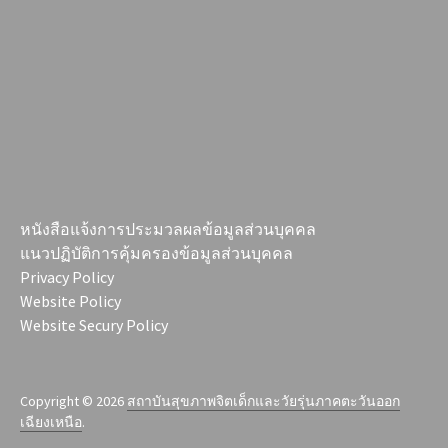
หนังสือแจ้งการประมวลผลข้อมูลส่วนบุคคล
แนวปฏิบัติการคุ้มครองข้อมูลส่วนบุคคล
Privacy Policy
Website Policy
Website Secury Policy
Copyright © 2026
สถาบันสุขภาพจิตเด็กและวัยรุ่นภาคตะวันออก
เฉียงเหนือ
.