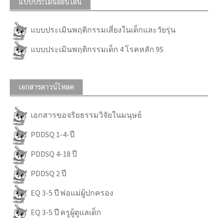
แบบประเมินออนไลน์
แบบประเมินพฤติกรรมเสี่ยงในเด็กและวัยรุ่น
แบบประเมินพฤติกรรมเด็ก 4 โรคหลัก 9S
เอกสารดาวน์โหลด
เอกสารขอจริยธรรมวิจัยในมนุษย์
PDDSQ 1-4-ปี
PDDSQ 4-18 ปี
PDDSQ 2 ปี
EQ 3-5 ปี พ่อแม่ผู้ปกครอง
EQ 3-5 ปี ครูผู้ดูแลเด็ก