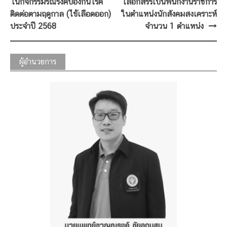
navigation
ในกิจกรรมรณรงค์ป้องกันโรค
เลือกสรรเป็นพนักงานราชการ
ติดต่อตามฤดูกาล (ไข้เลือดออก)
ในตำแหน่งนักสังคมสงเคราะห์
ประจำปี 2568
จำนวน 1 ตำแหน่ง
ผู้อำนวยการ