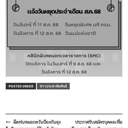
POSTED UNDER
ข่าวประชาสัมพันธ์
Post
ฉีดพ่นหมอกควันป้องกันยุง
ประกาศรับสมัครบุคคลเพื่อ