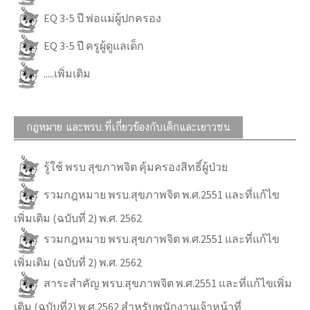
EQ 3-5 ปี พ่อแม่ผู้ปกครอง
EQ 3-5 ปี ครูผู้ดูแลเด็ก
.....เพิ่มเติม
กฎหมาย และพรบ.ที่เกี่ยวข้องกับเด็กและเยาวชน
รู้ใช้ พรบ สุขภาพจิต คุ้มครองสิทธิ์ผู้ป่วย
รวมกฎหมาย พรบ.สุขภาพจิต พ.ศ.2551 และที่แก้ไข
เพิ่มเติม (ฉบับที่ 2) พ.ศ. 2562
รวมกฎหมาย พรบ.สุขภาพจิต พ.ศ.2551 และที่แก้ไข
เพิ่มเติม (ฉบับที่ 2) พ.ศ. 2562
สาระสำคัญ พรบ.สุขภาพจิต พ.ศ.2551 และที่แก้ไขเพิ่ม
เติม (ฉบับที่2) พ.ศ.2562 สำหรับพนักงานเจ้าหน้าที่