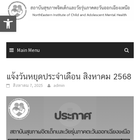
Skip
to
Open toolbar
content
Main Menu
แจ้งวันหยุดประจำเดือน สิงหาคม 2568
สิงหาคม 7, 2025
admin