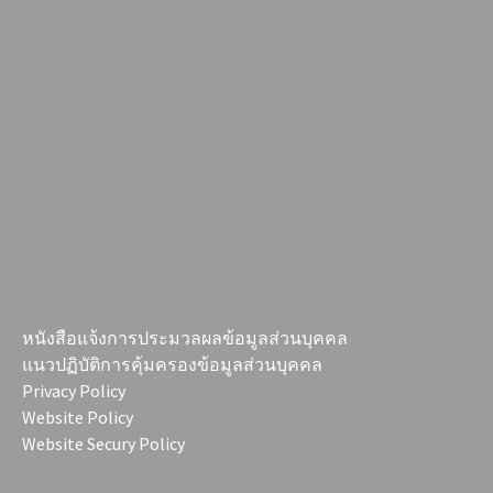
หนังสือแจ้งการประมวลผลข้อมูลส่วนบุคคล
แนวปฏิบัติการคุ้มครองข้อมูลส่วนบุคคล
Privacy Policy
Website Policy
Website Secury Policy