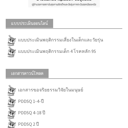
แบบประเมินออนไลน์
แบบประเมินพฤติกรรมเสี่ยงในเด็กและวัยรุ่น
แบบประเมินพฤติกรรมเด็ก 4 โรคหลัก 9S
เอกสารดาวน์โหลด
เอกสารขอจริยธรรมวิจัยในมนุษย์
PDDSQ 1-4-ปี
PDDSQ 4-18 ปี
PDDSQ 2 ปี