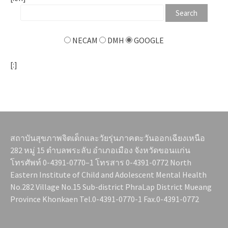
NECAM
DMH
GOOGLE
[:]
สถาบันสุขภาพจิตเด็กและวัยรุ่นภาคตะวันออกเฉียงเหนือ
282 หมู่ 15 ตำบลพระลับ อำเภอเมือง จังหวัดขอนแก่น
โทรศัพท์ 0-4391-0770–1 โทรสาร 0-4391-0772 North
Eastern Institute of Child and Adolescent Mental Health
No.282 Village No.15 Sub-district PhraLap District Mueang
Province Khonkaen Tel.0-4391-0770-1 Fax.0-4391-0772