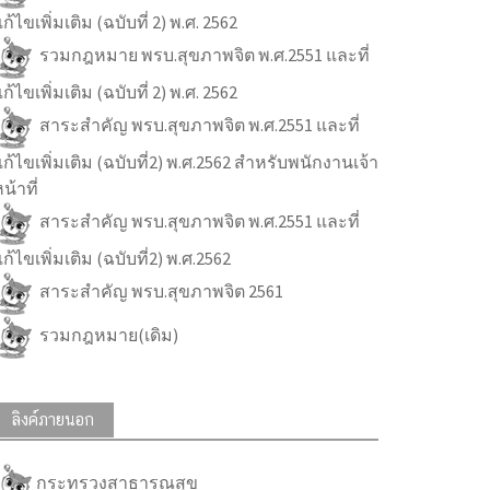
ก้ไขเพิ่มเติม (ฉบับที่ 2) พ.ศ. 2562
รวมกฎหมาย พรบ.สุขภาพจิต พ.ศ.2551 และที่
ก้ไขเพิ่มเติม (ฉบับที่ 2) พ.ศ. 2562
สาระสำคัญ พรบ.สุขภาพจิต พ.ศ.2551 และที่
ก้ไขเพิ่มเติม (ฉบับที่2) พ.ศ.2562 สำหรับพนักงานเจ้า
น้าที่
สาระสำคัญ พรบ.สุขภาพจิต พ.ศ.2551 และที่
ก้ไขเพิ่มเติม (ฉบับที่2) พ.ศ.2562
สาระสำคัญ พรบ.สุขภาพจิต 2561
รวมกฎหมาย(เดิม)
ลิงค์ภายนอก
กระทรวงสาธารณสุข