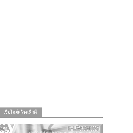
เว็บไซต์สร้างเด็กดี