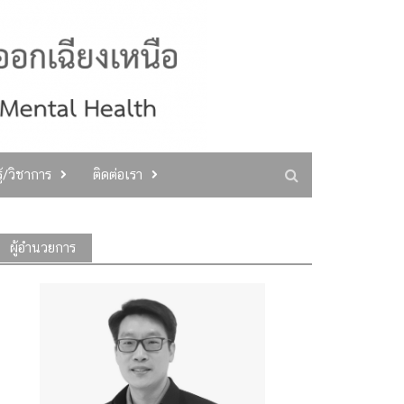
ู้/วิชาการ
ติดต่อเรา
ผู้อำนวยการ