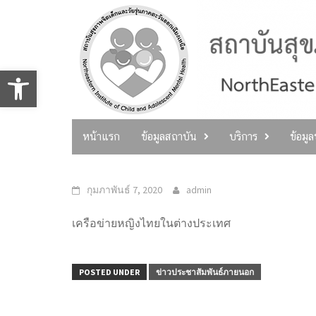
Skip
to
content
Open toolbar
หน้าแรก
ข้อมูลสถาบัน
บริการ
ข้อมู
กุมภาพันธ์ 7, 2020
admin
เครือข่ายหญิงไทยในต่างประเทศ
POSTED UNDER
ข่าวประชาสัมพันธ์ภายนอก