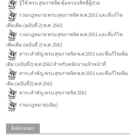
รู้ใช้ พรบ สุขภาพจิต คุ้มครองสิทธิ์ผู้ป่วย
รวมกฎหมาย พรบ.สุขภาพจิต พ.ศ.2551 และที่แก้ไข
เพิ่มเติม (ฉบับที่ 2) พ.ศ. 2562
รวมกฎหมาย พรบ.สุขภาพจิต พ.ศ.2551 และที่แก้ไข
เพิ่มเติม (ฉบับที่ 2) พ.ศ. 2562
สาระสำคัญ พรบ.สุขภาพจิต พ.ศ.2551 และที่แก้ไขเพิ่ม
เติม (ฉบับที่2) พ.ศ.2562 สำหรับพนักงานเจ้าหน้าที่
สาระสำคัญ พรบ.สุขภาพจิต พ.ศ.2551 และที่แก้ไขเพิ่ม
เติม (ฉบับที่2) พ.ศ.2562
สาระสำคัญ พรบ.สุขภาพจิต 2561
รวมกฎหมาย(เดิม)
ลิงค์ภายนอก