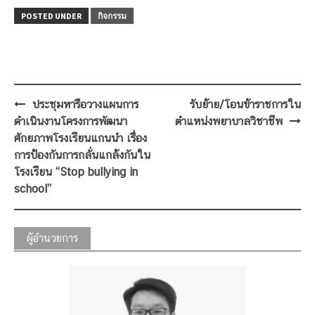
POSTED UNDER
กิจกรรม
Post
ประชุมหารือวางแผนการ
รับย้าย/โอนข้าราชการใน
navigation
ดำเนินงานโครงการพัฒนา
ตำแหน่งพยาบาลวิชาชีพ
ศักยภาพโรงเรียนแกนนำ เรื่อง
การป้องกันการกลั่นแกล้งกันใน
โรงเรียน “Stop bullying in
school”
ผู้อำนวยการ