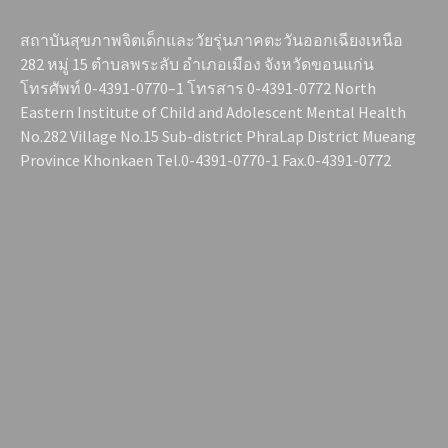
สถาบันสุขภาพจิตเด็กและวัยรุ่นภาคตะวันออกเฉียงเหนือ
282 หมู่ 15 ตำบลพระลับ อำเภอเมือง จังหวัดขอนแก่น
โทรศัพท์ 0-4391-0770–1 โทรสาร 0-4391-0772 North
Eastern Institute of Child and Adolescent Mental Health
No.282 Village No.15 Sub-district PhraLap District Mueang
Province Khonkaen Tel.0-4391-0770-1 Fax.0-4391-0772