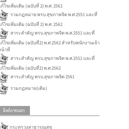
ก้ไขเพิ่มเติม (ฉบับที่ 2) พ.ศ. 2562
รวมกฎหมาย พรบ.สุขภาพจิต พ.ศ.2551 และที่
ก้ไขเพิ่มเติม (ฉบับที่ 2) พ.ศ. 2562
สาระสำคัญ พรบ.สุขภาพจิต พ.ศ.2551 และที่
ก้ไขเพิ่มเติม (ฉบับที่2) พ.ศ.2562 สำหรับพนักงานเจ้า
น้าที่
สาระสำคัญ พรบ.สุขภาพจิต พ.ศ.2551 และที่
ก้ไขเพิ่มเติม (ฉบับที่2) พ.ศ.2562
สาระสำคัญ พรบ.สุขภาพจิต 2561
รวมกฎหมาย(เดิม)
ลิงค์ภายนอก
กระทรวงสาธารณสุข