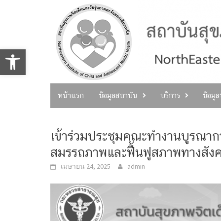
Skip
to
content
Open toolbar
หน้าแรก
ข้อมูลสถาบัน
บริการ
ข้อมู
เข้าร่วมประชุมคณะทำงานบูรณาการ
สมรรถภาพและฟื้นฟูสภาพทางสังคมร
เมษายน 24, 2025
admin