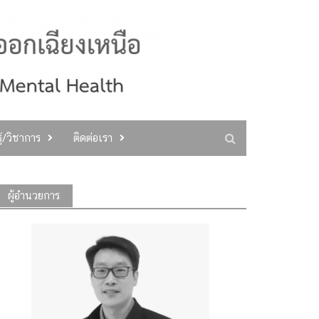
ู้/วิชาการ
ติดต่อเรา
ผู้อำนวยการ