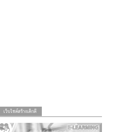
เว็บไซต์สร้างเด็กดี