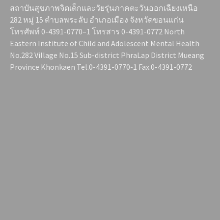
สถาบันสุขภาพจิตเด็กและวัยรุ่นภาคตะวันออกเฉียงเหนือ
282 หมู่ 15 ตำบลพระลับ อำเภอเมือง จังหวัดขอนแก่น
โทรศัพท์ 0-4391-0770–1 โทรสาร 0-4391-0772 North
Eastern Institute of Child and Adolescent Mental Health
No.282 Village No.15 Sub-district PhraLap District Mueang
Province Khonkaen Tel.0-4391-0770-1 Fax.0-4391-0772