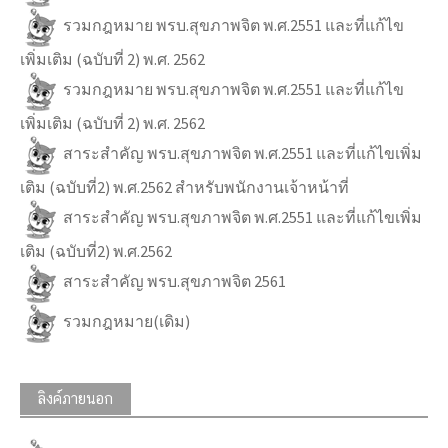
รวมกฎหมาย พรบ.สุขภาพจิต พ.ศ.2551 และที่แก้ไข
เพิ่มเติม (ฉบับที่ 2) พ.ศ. 2562
รวมกฎหมาย พรบ.สุขภาพจิต พ.ศ.2551 และที่แก้ไข
เพิ่มเติม (ฉบับที่ 2) พ.ศ. 2562
สาระสำคัญ พรบ.สุขภาพจิต พ.ศ.2551 และที่แก้ไขเพิ่ม
เติม (ฉบับที่2) พ.ศ.2562 สำหรับพนักงานเจ้าหน้าที่
สาระสำคัญ พรบ.สุขภาพจิต พ.ศ.2551 และที่แก้ไขเพิ่ม
เติม (ฉบับที่2) พ.ศ.2562
สาระสำคัญ พรบ.สุขภาพจิต 2561
รวมกฎหมาย(เดิม)
ลิงค์ภายนอก