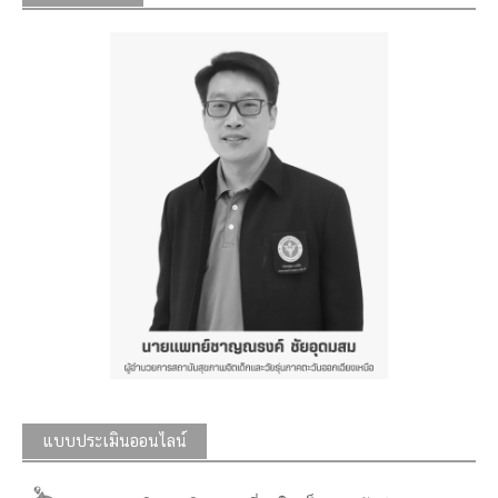
แบบประเมินออนไลน์