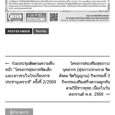
POSTED UNDER
กิจกรรม
Post
ร่วมประชุมติดตามความคืบ
โครงการส่งเสริมสุขภาวะ
navigation
หน้า “โครงการสุขภาพจิตเด็ก
บุคลากร (สุขภาวะทางกาย จิต
และเยาวชนในโรงเรียนราช
สังคม จิตวิญญาณ) กิจกรรมที่ 3
ประชานุเคราะห์” ครั้งที่ 2/2569
กิจกรรมเสริมสร้างความผูกพัน
ตามวิถีชาวพุทธ เนื่องในวัน
สงกรานต์ พ.ศ. 2569
ผู้อำนวยการ