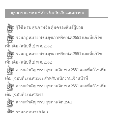
กฎหมาย และพรบ.ที่เกี่ยวข้องกับเด็กและเยาวชน
รู้ใช้ พรบ สุขภาพจิต คุ้มครองสิทธิ์ผู้ป่วย
รวมกฎหมาย พรบ.สุขภาพจิต พ.ศ.2551 และที่แก้ไข
เพิ่มเติม (ฉบับที่ 2) พ.ศ. 2562
รวมกฎหมาย พรบ.สุขภาพจิต พ.ศ.2551 และที่แก้ไข
เพิ่มเติม (ฉบับที่ 2) พ.ศ. 2562
สาระสำคัญ พรบ.สุขภาพจิต พ.ศ.2551 และที่แก้ไขเพิ่ม
เติม (ฉบับที่2) พ.ศ.2562 สำหรับพนักงานเจ้าหน้าที่
สาระสำคัญ พรบ.สุขภาพจิต พ.ศ.2551 และที่แก้ไขเพิ่ม
เติม (ฉบับที่2) พ.ศ.2562
สาระสำคัญ พรบ.สุขภาพจิต 2561
รวมกฎหมาย(เดิม)