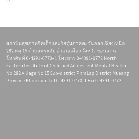
สถาบันสุขภาพจิตเด็กและวัยรุ่นภาคตะวันออกเฉียงเหนือ
282 หมู่ 15 ตำบลพระลับ อำเภอเมือง จังหวัดขอนแก่น
โทรศัพท์ 0-4391-0770–1 โทรสาร 0-4391-0772 North
Eastern Institute of Child and Adolescent Mental Health
No.282 Village No.15 Sub-district PhraLap District Mueang
Province Khonkaen Tel.0-4391-0770-1 Fax.0-4391-0772