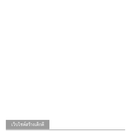
เว็บไซต์สร้างเด็กดี