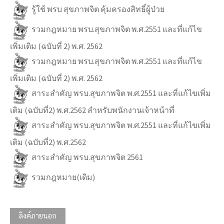
รู้ใช้ พรบ สุขภาพจิต คุ้มครองสิทธิ์ผู้ป่วย
รวมกฎหมาย พรบ.สุขภาพจิต พ.ศ.2551 และที่แก้ไข
เพิ่มเติม (ฉบับที่ 2) พ.ศ. 2562
รวมกฎหมาย พรบ.สุขภาพจิต พ.ศ.2551 และที่แก้ไข
เพิ่มเติม (ฉบับที่ 2) พ.ศ. 2562
สาระสำคัญ พรบ.สุขภาพจิต พ.ศ.2551 และที่แก้ไขเพิ่ม
เติม (ฉบับที่2) พ.ศ.2562 สำหรับพนักงานเจ้าหน้าที่
สาระสำคัญ พรบ.สุขภาพจิต พ.ศ.2551 และที่แก้ไขเพิ่ม
เติม (ฉบับที่2) พ.ศ.2562
สาระสำคัญ พรบ.สุขภาพจิต 2561
รวมกฎหมาย(เดิม)
ลิงค์ภายนอก