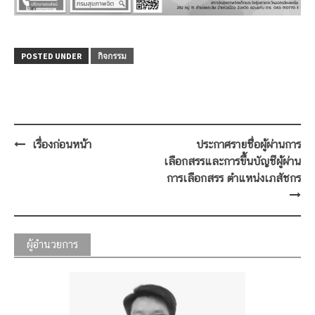
POSTED UNDER
กิจกรรม
Post
เรื่องก่อนหน้า
ประกาศรายชื่อผู้ผ่านการ
navigation
เลือกสรรและการขึ้นบัญชีผู้ผ่าน
การเลือกสรร ตำแหน่งเภสัชกร
ผู้อำนวยการ