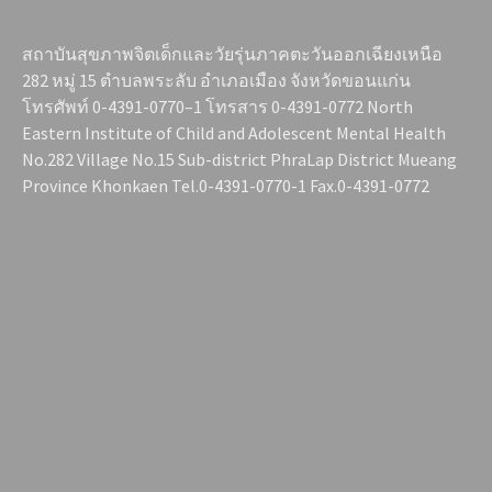
สถาบันสุขภาพจิตเด็กและวัยรุ่นภาคตะวันออกเฉียงเหนือ
282 หมู่ 15 ตำบลพระลับ อำเภอเมือง จังหวัดขอนแก่น
โทรศัพท์ 0-4391-0770–1 โทรสาร 0-4391-0772 North
Eastern Institute of Child and Adolescent Mental Health
No.282 Village No.15 Sub-district PhraLap District Mueang
Province Khonkaen Tel.0-4391-0770-1 Fax.0-4391-0772