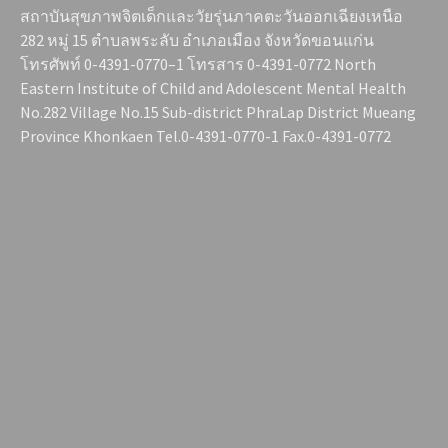
สถาบันสุขภาพจิตเด็กและวัยรุ่นภาคตะวันออกเฉียงเหนือ
282 หมู่ 15 ตำบลพระลับ อำเภอเมือง จังหวัดขอนแก่น
โทรศัพท์ 0-4391-0770–1 โทรสาร 0-4391-0772 North
Eastern Institute of Child and Adolescent Mental Health
No.282 Village No.15 Sub-district PhraLap District Mueang
Province Khonkaen Tel.0-4391-0770-1 Fax.0-4391-0772