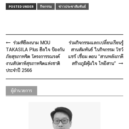
POSTED UNDER
กิจกรรม
ข่าวประชาสัมพันธ์
Post
ร่วมพิธีลงนาม MOU
ร่วมกิจกรรมแลกเปลี่ยนเรียนรู้
navigation
TAKASILA Plus ฮีลใจ ป้องกัน
สานสัมพันธ์ ในกิจกรรม โชว์
ภัยสุขภาพจิต โครงการรณรงค์
แชร์ เชื่อม ตอน “สานพลังภาคี
งานสัปดาห์สุขภาพจิตแห่งชาติ
สร้างภูมิคุ้มใจ ไทอีสาน”
ประจำปี 2566
ผู้อำนวยการ