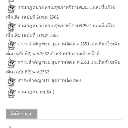
รวมกฎหมาย พรบ.สุขภาพจิต พ.ศ.2551 และที่แก้ไข
เพิ่มเติม (ฉบับที่ 2) พ.ศ. 2562
รวมกฎหมาย พรบ.สุขภาพจิต พ.ศ.2551 และที่แก้ไข
เพิ่มเติม (ฉบับที่ 2) พ.ศ. 2562
สาระสำคัญ พรบ.สุขภาพจิต พ.ศ.2551 และที่แก้ไขเพิ่ม
เติม (ฉบับที่2) พ.ศ.2562 สำหรับพนักงานเจ้าหน้าที่
สาระสำคัญ พรบ.สุขภาพจิต พ.ศ.2551 และที่แก้ไขเพิ่ม
เติม (ฉบับที่2) พ.ศ.2562
สาระสำคัญ พรบ.สุขภาพจิต 2561
รวมกฎหมาย(เดิม)
ลิงค์ภายนอก