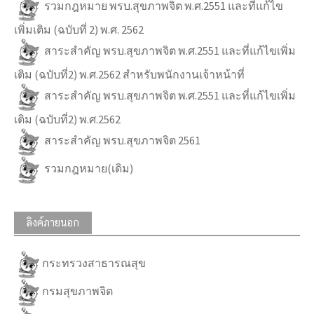
รวมกฎหมาย พรบ.สุขภาพจิต พ.ศ.2551 และที่แก้ไข
เพิ่มเติม (ฉบับที่ 2) พ.ศ. 2562
สาระสำคัญ พรบ.สุขภาพจิต พ.ศ.2551 และที่แก้ไขเพิ่ม
เติม (ฉบับที่2) พ.ศ.2562 สำหรับพนักงานเจ้าหน้าที่
สาระสำคัญ พรบ.สุขภาพจิต พ.ศ.2551 และที่แก้ไขเพิ่ม
เติม (ฉบับที่2) พ.ศ.2562
สาระสำคัญ พรบ.สุขภาพจิต 2561
รวมกฎหมาย(เดิม)
ลิงค์ภายนอก
กระทรวงสาธารณสุข
กรมสุขภาพจิต