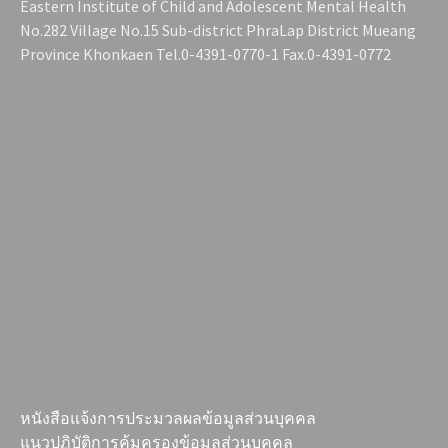
Eastern Institute of Child and Adolescent Mental Health
No.282 Village No.15 Sub-district PhraLap District Mueang
Province Khonkaen Tel.0-4391-0770-1 Fax.0-4391-0772
หนังสือแจ้งการประมวลผลข้อมูลส่วนบุคคล
แนวปฏิบัติการคุ้มครองข้อมูลส่วนบุคคล