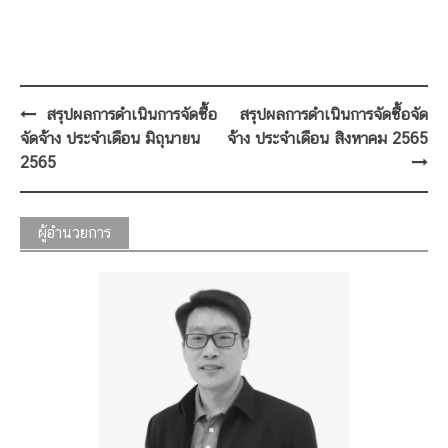
Post
สรุปผลการดำเนินการจัดซื้อ
สรุปผลการดำเนินการจัดซื้อจัด
navigation
จัดจ้าง ประจำเดือน มิถุนายน
จ้าง ประจำเดือน สิงหาคม 2565
2565
ผู้อำนวยการ