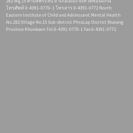
282 หมู่ 15 ตำบลพระลับ อำเภอเมือง จังหวัดขอนแก่น
โทรศัพท์ 0-4391-0770–1 โทรสาร 0-4391-0772 North
Eastern Institute of Child and Adolescent Mental Health
No.282 Village No.15 Sub-district PhraLap District Mueang
Province Khonkaen Tel.0-4391-0770-1 Fax.0-4391-0772