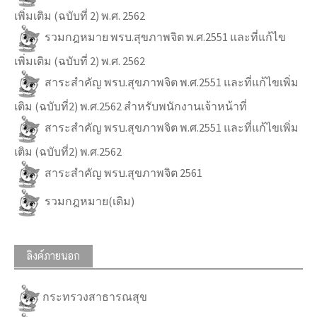
เพิ่มเติม (ฉบับที่ 2) พ.ศ. 2562
รวมกฎหมาย พรบ.สุขภาพจิต พ.ศ.2551 และที่แก้ไข
เพิ่มเติม (ฉบับที่ 2) พ.ศ. 2562
สาระสำคัญ พรบ.สุขภาพจิต พ.ศ.2551 และที่แก้ไขเพิ่ม
เติม (ฉบับที่2) พ.ศ.2562 สำหรับพนักงานเจ้าหน้าที่
สาระสำคัญ พรบ.สุขภาพจิต พ.ศ.2551 และที่แก้ไขเพิ่ม
เติม (ฉบับที่2) พ.ศ.2562
สาระสำคัญ พรบ.สุขภาพจิต 2561
รวมกฎหมาย(เดิม)
ลิงค์ภายนอก
กระทรวงสาธารณสุข