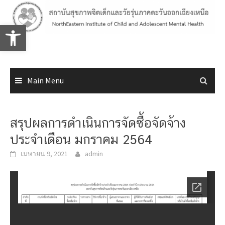
Skip
to
Open toolbar
content
Main Menu
สรุปผลการดำเนินการจัดซื้อจัดจ้าง
ประจำเดือน มกราคม 2564
เมษายน 9, 2021
admin