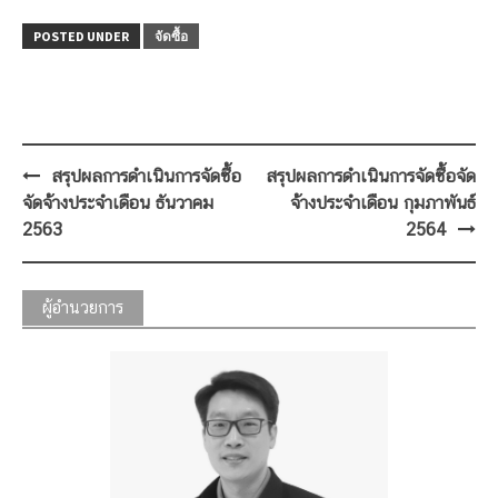
POSTED UNDER
จัดซื้อ
Post
สรุปผลการดำเนินการจัดซื้อ
สรุปผลการดำเนินการจัดซื้อจัด
navigation
จัดจ้างประจำเดือน ธันวาคม
จ้างประจำเดือน กุมภาพันธ์
2563
2564
ผู้อำนวยการ